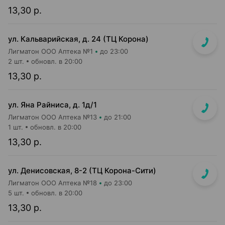
13,30 р.
ул. Кальварийская, д. 24 (ТЦ Корона)
Лигматон ООО Аптека №1
до 23:00
2 шт.
обновл. в 20:00
13,30 р.
ул. Яна Райниса, д. 1д/1
Лигматон ООО Аптека №13
до 21:00
1 шт.
обновл. в 20:00
13,30 р.
ул. Денисовская, 8-2 (ТЦ Корона-Сити)
Лигматон ООО Аптека №18
до 23:00
5 шт.
обновл. в 20:00
13,30 р.