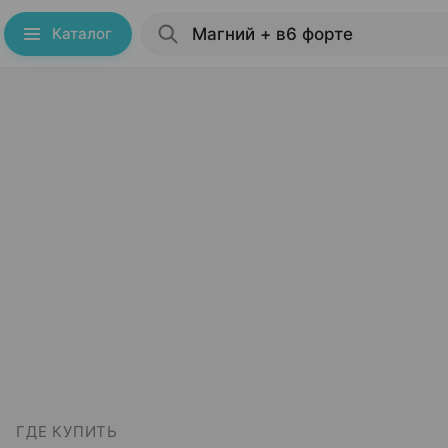
Каталог
ГДЕ КУПИТЬ