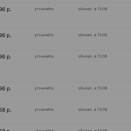
96 р.
уточняйте
обновл. в 13:06
96 р.
уточняйте
обновл. в 13:06
96 р.
уточняйте
обновл. в 13:06
96 р.
уточняйте
обновл. в 13:06
58 р.
уточняйте
обновл. в 13:06
уточняйте
обновл. в 13:06