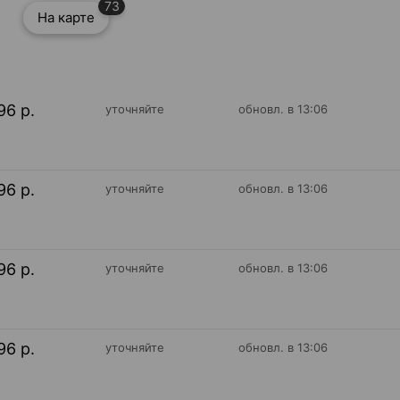
73
На карте
96 р.
уточняйте
обновл. в 13:06
96 р.
уточняйте
обновл. в 13:06
96 р.
уточняйте
обновл. в 13:06
96 р.
уточняйте
обновл. в 13:06