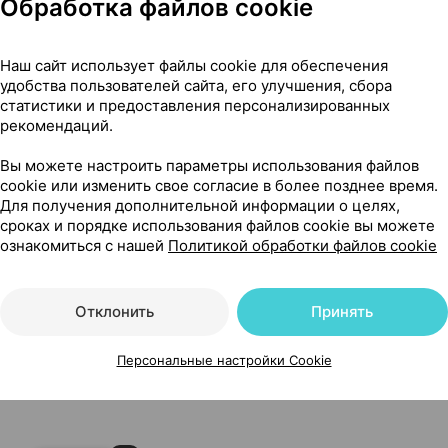
Обработка файлов cookie
Наш сайт использует файлы cookie для обеспечения
удобства пользователей сайта, его улучшения, сбора
статистики и предоставления персонализированных
рекомендаций.
арм Россия
Вы можете настроить параметры использования файлов
cookie или изменить свое согласие в более позднее время.
Для получения дополнительной информации о целях,
сроках и порядке использования файлов cookie вы можете
ознакомиться с нашей
Политикой обработки файлов cookie
Отклонить
Принять
Персональные настройки Cookie
арм Россия