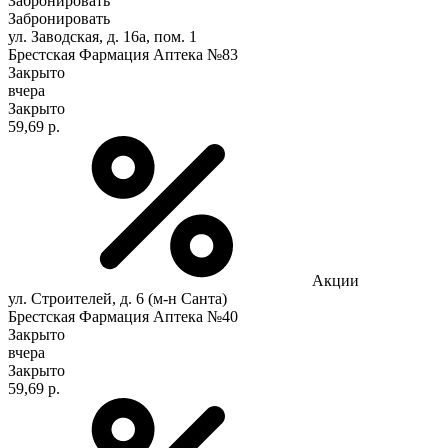
Забронировать
Забронировать
ул. Заводская, д. 16а, пом. 1
Брестская Фармация Аптека №83
Закрыто
вчера
Закрыто
59,69 р.
Акции
ул. Строителей, д. 6 (м-н Санта)
Брестская Фармация Аптека №40
Закрыто
вчера
Закрыто
59,69 р.