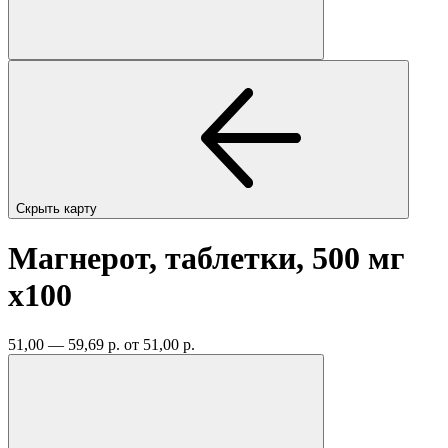
Скрыть карту
Магнерот, таблетки, 500 мг
x100
51,00 — 59,69 р.
от 51,00 р.