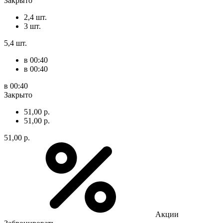
Закрыто
2,4 шт.
3 шт.
5,4 шт.
в 00:40
в 00:40
в 00:40
Закрыто
51,00 р.
51,00 р.
51,00 р.
Акции