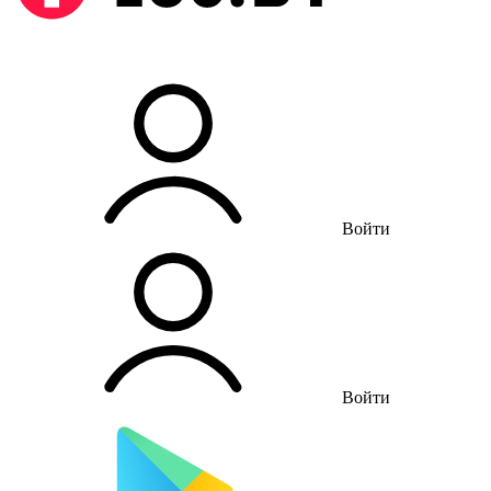
Войти
Войти