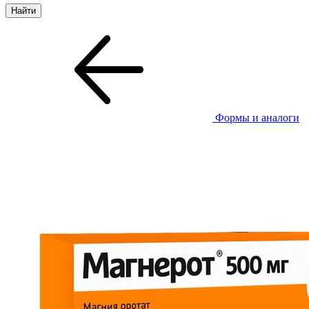
Формы и аналоги