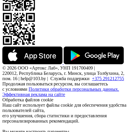
© 2026 ООО «Артокс Лаб», УНП 191700409 |
220012, Республика Беларусь, г. Минск, улица Толбухина, 2,
пом. 16 | help@103.by |
Служба поддержки
+375 291212755
Продолжая пользоваться ресурсом, вы соглашаетесь
с условиями
Политики обработки персональных данных.
Эффективная реклама на сайте
Обработка файлов cookie
Наш сайт использует файлы cookie для обеспечения удобства
пользователей сайта,
его улучшения, сбора статистики и предоставления
персонализированных рекомендаций.
Вы можете настроить параметры