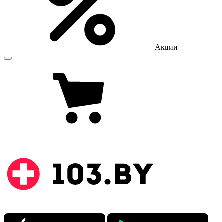
Акции