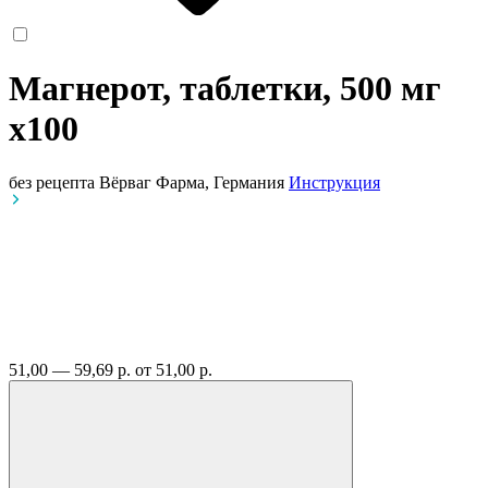
Магнерот, таблетки, 500 мг
x100
без рецепта
Вёрваг Фарма, Германия
Инструкция
51,00 — 59,69 р.
от 51,00 р.