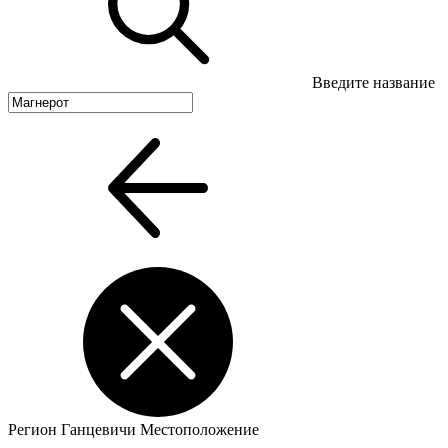
Введите название
Регион
Ганцевичи
Местоположение