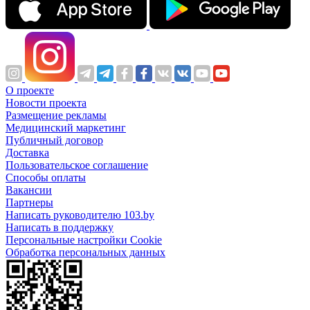
О проекте
Новости проекта
Размещение рекламы
Медицинский маркетинг
Публичный договор
Доставка
Пользовательское соглашение
Способы оплаты
Вакансии
Партнеры
Написать руководителю 103.by
Написать в поддержку
Персональные настройки Cookie
Обработка персональных данных