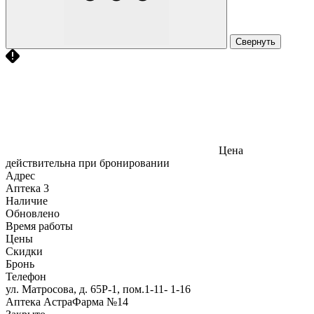
Свернуть
Цена
действительна при бронировании
Адрес
Аптека
3
Наличие
Обновлено
Время работы
Цены
Скидки
Бронь
Телефон
ул. Матросова, д. 65Р-1, пом.1-11- 1-16
Аптека АстраФарма №14