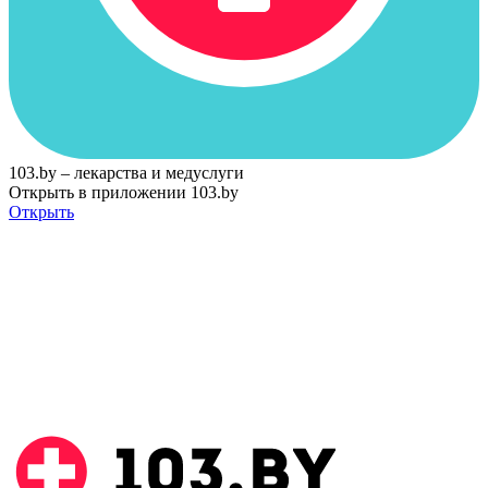
103.by – лекарства и медуслуги
Открыть в приложении 103.by
Открыть