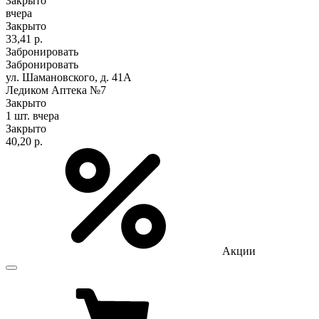
Закрыто
вчера
Закрыто
33,41 р.
Забронировать
Забронировать
ул. Шамановского, д. 41А
Ледиком Аптека №7
Закрыто
1 шт.
вчера
Закрыто
40,20 р.
Акции