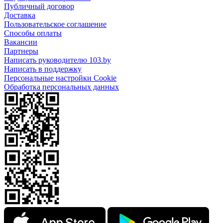
Публичный договор
Доставка
Пользовательское соглашение
Способы оплаты
Вакансии
Партнеры
Написать руководителю 103.by
Написать в поддержку
Персональные настройки Cookie
Обработка персональных данных