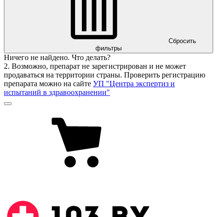
Сбросить
фильтры
Ничего не найдено. Что делать?
2. Возможно, препарат не зарегистрирован и не может
продаваться на территории страны. Проверить регистрацию
препарата можно на сайте
УП "Центра экспертиз и
испытаний в здравоохранении"