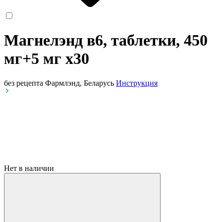
Магнелэнд в6, таблетки, 450
мг+5 мг
x30
без рецепта
Фармлэнд, Беларусь
Инструкция
Нет в наличии