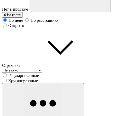
Нет в продаже
0
На карте
По цене
По расстоянию
Открыто
Страховка
Государственные
Круглосуточные