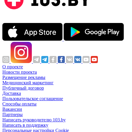
О проекте
Новости проекта
Размещение рекламы
Медицинский маркетинг
Публичный договор
Доставка
Пользовательское соглашение
Способы оплаты
Вакансии
Партнеры
Написать руководителю 103.by
Написать в поддержку
Персональные настройки Cookie