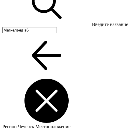
Введите название
Регион
Чечерск
Местоположение