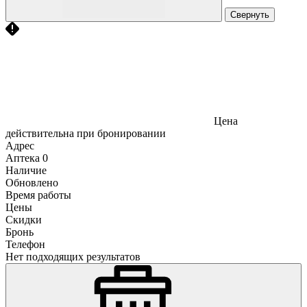
Свернуть
Цена
действительна при бронировании
Адрес
Аптека
0
Наличие
Обновлено
Время работы
Цены
Скидки
Бронь
Телефон
Нет подходящих результатов