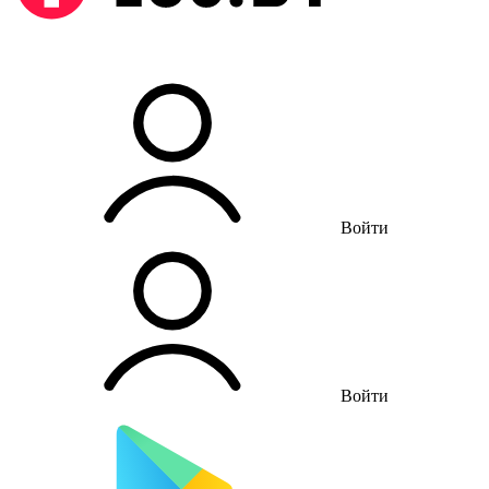
Войти
Войти