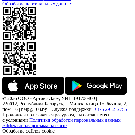
Обработка персональных данных
© 2026 ООО «Артокс Лаб», УНП 191700409 |
220012, Республика Беларусь, г. Минск, улица Толбухина, 2,
пом. 16 | help@103.by |
Служба поддержки
+375 291212755
Продолжая пользоваться ресурсом, вы соглашаетесь
с условиями
Политики обработки персональных данных.
Эффективная реклама на сайте
Обработка файлов cookie