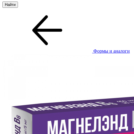
Формы и аналоги