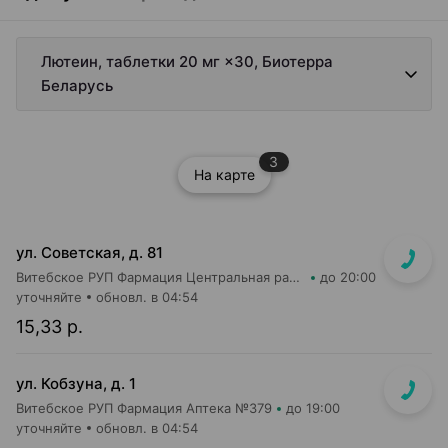
Лютеин, таблетки 20 мг ×30, Биотерра
Беларусь
3
На карте
ул. Советская, д. 81
Витебское РУП Фармация Центральная районная аптека №67
до 20:00
уточняйте
обновл. в 04:54
15,33 р.
ул. Кобзуна, д. 1
Витебское РУП Фармация Аптека №379
до 19:00
уточняйте
обновл. в 04:54