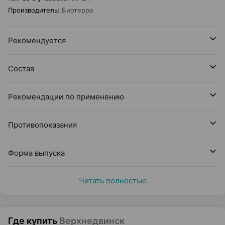
Производитель
:
Биотерра
Рекомендуется
Состав
Рекомендации по применению
Противопоказания
Форма выпуска
Читать полностью
Где купить
Верхнедвинск