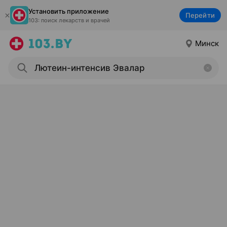
Установить приложение
Перейти
103: поиск лекарств и врачей
Минск