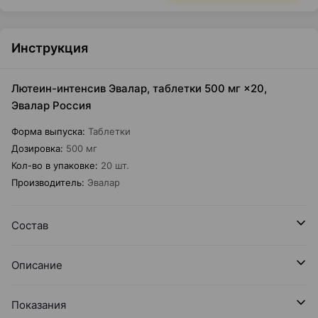
Инструкция
Лютеин-интенсив Эвалар, таблетки 500 мг ×20,
Эвалар Россия
Форма выпуска
:
Таблетки
Дозировка
:
500 мг
Кол-во в упаковке
:
20 шт.
Производитель
:
Эвалар
Состав
Описание
Показания