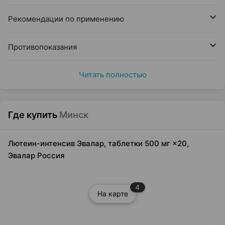
Рекомендации по применению
Противопоказания
Читать полностью
Где купить
Минск
Лютеин-интенсив Эвалар, таблетки 500 мг ×20,
Эвалар Россия
4
На карте