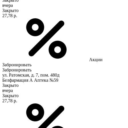
Закрыто
вчера
Закрыто
27,78 р.
Акции
Забронировать
Забронировать
ул. Ратомская, д. 7, пом. 480д
Белфармация А Аптека №59
Закрыто
вчера
Закрыто
27,78 р.