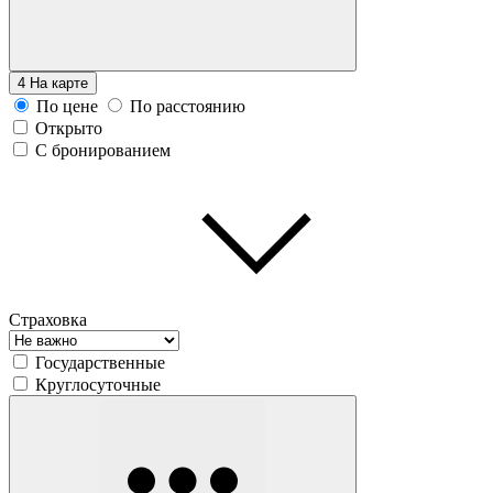
4
На карте
По цене
По расстоянию
Открыто
С бронированием
Страховка
Государственные
Круглосуточные