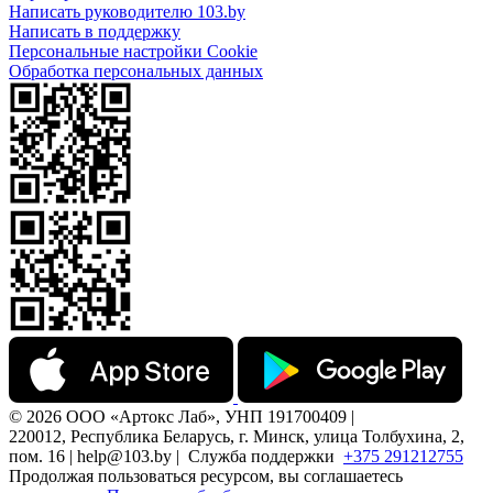
Написать руководителю 103.by
Написать в поддержку
Персональные настройки Cookie
Обработка персональных данных
© 2026 ООО «Артокс Лаб», УНП 191700409 |
220012, Республика Беларусь, г. Минск, улица Толбухина, 2,
пом. 16 | help@103.by |
Служба поддержки
+375 291212755
Продолжая пользоваться ресурсом, вы соглашаетесь