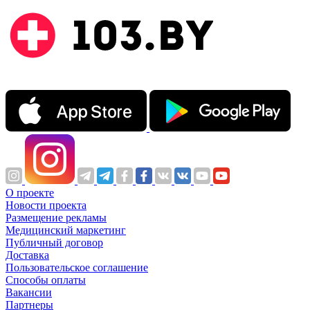
О проекте
Новости проекта
Размещение рекламы
Медицинский маркетинг
Публичный договор
Доставка
Пользовательское соглашение
Способы оплаты
Вакансии
Партнеры