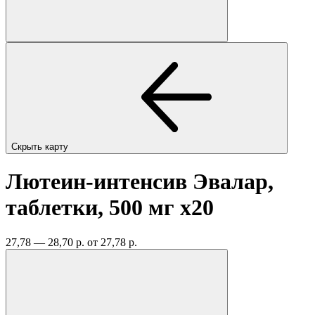
Скрыть карту
Лютеин-интенсив Эвалар,
таблетки, 500 мг
x20
27,78 — 28,70 р.
от 27,78 р.