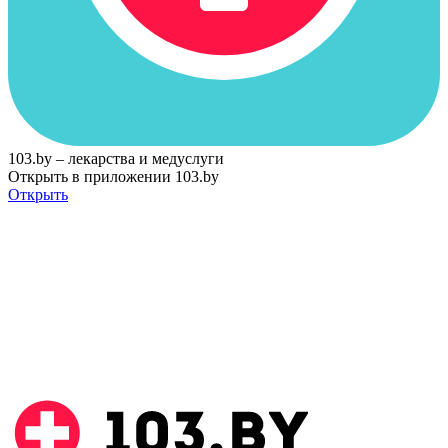
103.by – лекарства и медуслуги
Открыть в приложении 103.by
Открыть