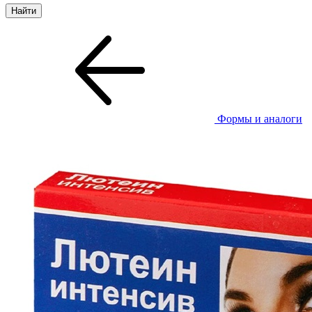
Формы и аналоги