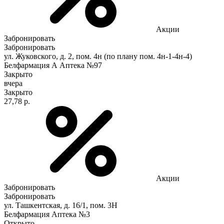
Акции
Забронировать
Забронировать
ул. Жуковского, д. 2, пом. 4н (по плану пом. 4н-1-4н-4)
Белфармация А Аптека №97
Закрыто
вчера
Закрыто
27,78 р.
Акции
Забронировать
Забронировать
ул. Ташкентская, д. 16/1, пом. 3Н
Белфармация Аптека №3
Открыто