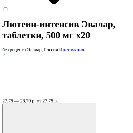
Лютеин-интенсив Эвалар,
таблетки, 500 мг
x20
без рецепта
Эвалар, Россия
Инструкция
27,78 — 28,70 р.
от 27,78 р.