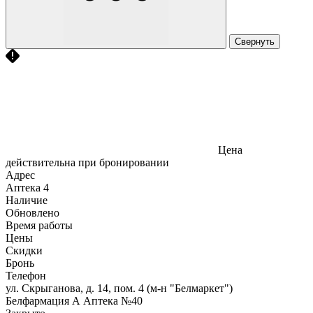
Свернуть
Цена
действительна при бронировании
Адрес
Аптека
4
Наличие
Обновлено
Время работы
Цены
Скидки
Бронь
Телефон
ул. Скрыганова, д. 14, пом. 4 (м-н "Белмаркет")
Белфармация А Аптека №40