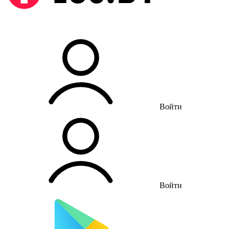
Войти
Войти