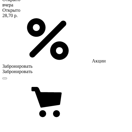
вчера
Открыто
28,70 р.
Акции
Забронировать
Забронировать