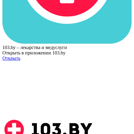
103.by – лекарства и медуслуги
Открыть в приложении 103.by
Открыть