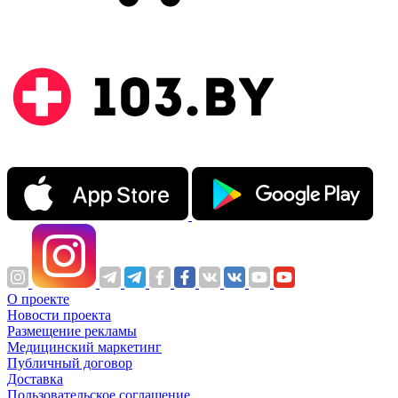
О проекте
Новости проекта
Размещение рекламы
Медицинский маркетинг
Публичный договор
Доставка
Пользовательское соглашение