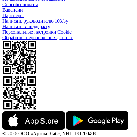
Способы оплаты
Вакансии
Партнеры
Написать руководителю 103.by
Написать в поддержку
Персональные настройки Cookie
Обработка персональных данных
© 2026 ООО «Артокс Лаб», УНП 191700409 |