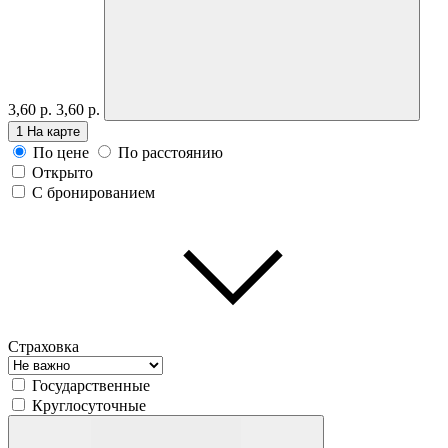
3,60 р.
3,60 р.
1
На карте
По цене
По расстоянию
Открыто
С бронированием
Страховка
Государственные
Круглосуточные