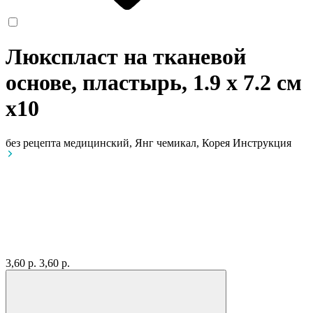
Люкспласт на тканевой
основе, пластырь, 1.9 х 7.2 см
x10
без рецепта
медицинский, Янг чемикал, Корея
Инструкция
3,60 р.
3,60 р.