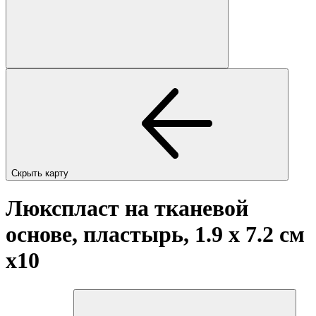
Скрыть карту
Люкспласт на тканевой
основе, пластырь, 1.9 х 7.2 см
x10