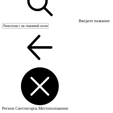
Введите название
Регион
Светлогорск
Местоположение