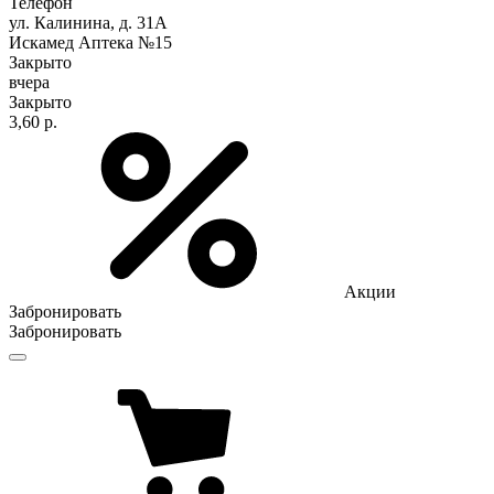
Телефон
ул. Калинина, д. 31А
Искамед Аптека №15
Закрыто
вчера
Закрыто
3,60 р.
Акции
Забронировать
Забронировать