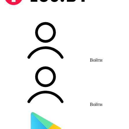
Войти
Войти