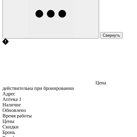
Свернуть
Цена
действительна при бронировании
Адрес
Аптека
1
Наличие
Обновлено
Время работы
Цены
Скидки
Бронь