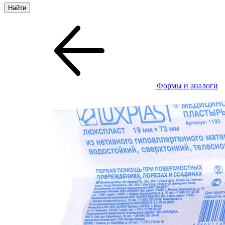
Формы и аналоги