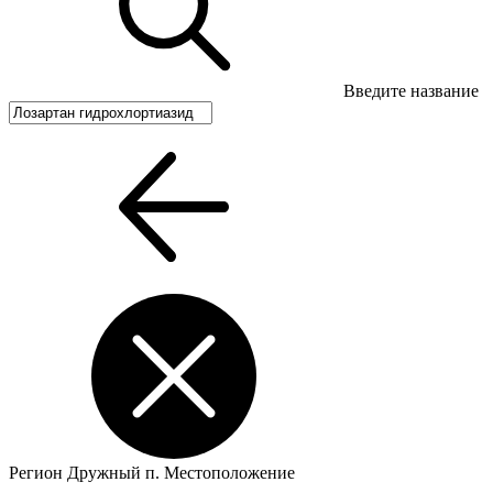
Введите название
Регион
Дружный п.
Местоположение