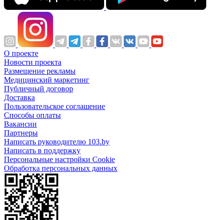
О проекте
Новости проекта
Размещение рекламы
Медицинский маркетинг
Публичный договор
Доставка
Пользовательское соглашение
Способы оплаты
Вакансии
Партнеры
Написать руководителю 103.by
Написать в поддержку
Персональные настройки Cookie
Обработка персональных данных