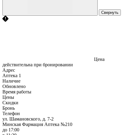
Свернуть
Цена
действительна при бронировании
Адрес
Аптека
1
Наличие
Обновлено
Время работы
Цены
Скидки
Бронь
Телефон
ул. Шамановского, д. 7-2
Минская Фармация Аптека №210
до 17:00