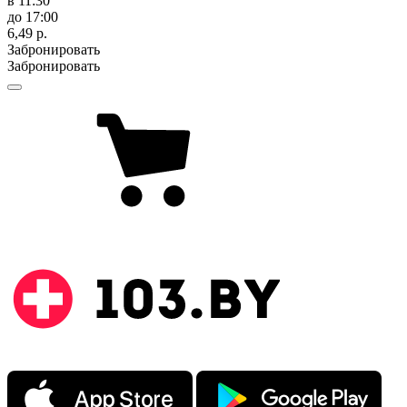
в 11:30
до 17:00
6,49 р.
Забронировать
Забронировать