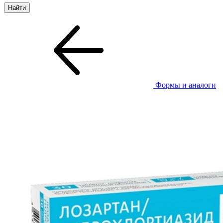
Формы и аналоги