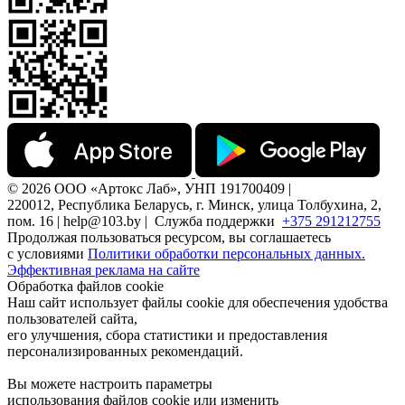
© 2026 ООО «Артокс Лаб», УНП 191700409 |
220012, Республика Беларусь, г. Минск, улица Толбухина, 2,
пом. 16 | help@103.by |
Служба поддержки
+375 291212755
Продолжая пользоваться ресурсом, вы соглашаетесь
с условиями
Политики обработки персональных данных.
Эффективная реклама на сайте
Обработка файлов cookie
Наш сайт использует файлы cookie для обеспечения удобства
пользователей сайта,
его улучшения, сбора статистики и предоставления
персонализированных рекомендаций.
Вы можете настроить параметры
использования файлов cookie или изменить