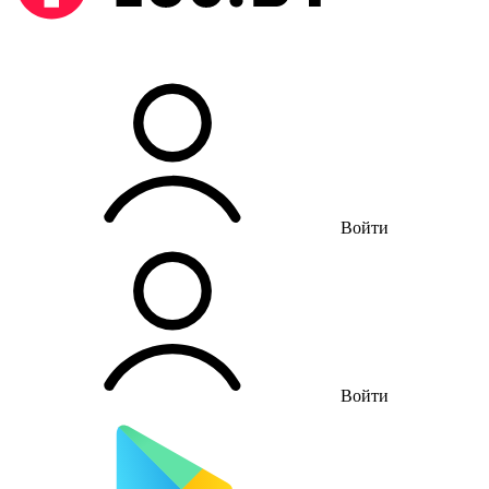
Войти
Войти