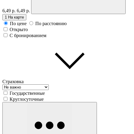
6,49 р.
6,49 р.
1
На карте
По цене
По расстоянию
Открыто
С бронированием
Страховка
Государственные
Круглосуточные