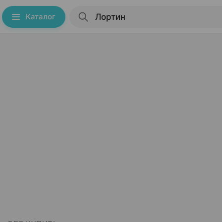
Каталог