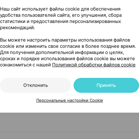
Наш сайт использует файлы cookie для обеспечения
удобства пользователей сайта, его улучшения, сбора
Показать еще
статистики и предоставления персонализированных
рекомендаций.
Вы можете настроить параметры использования файлов
cookie или изменить свое согласие в более позднее время.
Для получения дополнительной информации о целях,
сроках и порядке использования файлов cookie вы можете
0, Реб-Фарма Беларусь
ознакомиться с нашей
Политикой обработки файлов cookie
Отклонить
Принять
Персональные настройки Cookie