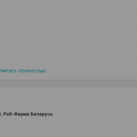
Читать полностью
0, Реб-Фарма Беларусь