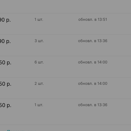
90 р.
1 шт.
обновл. в 13:51
90 р.
3 шт.
обновл. в 13:36
50 р.
6 шт.
обновл. в 14:00
50 р.
2 шт.
обновл. в 14:00
50 р.
1 шт.
обновл. в 13:36