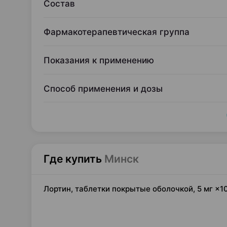
Состав
Фармакотерапевтическая группа
Показания к применению
Способ применения и дозы
Где купить
Минск
Лортин, таблетки покрытые оболочкой, 5 мг ×1