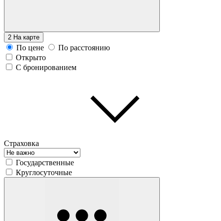
2
На карте
По цене
По расстоянию
Открыто
С бронированием
Страховка
Государственные
Круглосуточные