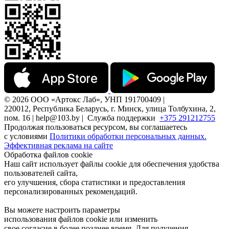
© 2026 ООО «Артокс Лаб», УНП 191700409 |
220012, Республика Беларусь, г. Минск, улица Толбухина, 2,
пом. 16 | help@103.by |
Служба поддержки
+375 291212755
Продолжая пользоваться ресурсом, вы соглашаетесь
с условиями
Политики обработки персональных данных.
Эффективная реклама на сайте
Обработка файлов cookie
Наш сайт использует файлы cookie для обеспечения удобства
пользователей сайта,
его улучшения, сбора статистики и предоставления
персонализированных рекомендаций.
Вы можете настроить параметры
использования файлов cookie или изменить
свое согласие в более позднее время. Для получения