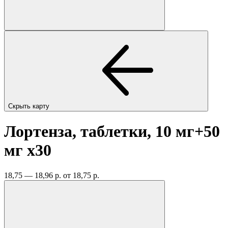
Скрыть карту
Лортенза, таблетки, 10 мг+50
мг
x30
18,75 — 18,96 р.
от 18,75 р.