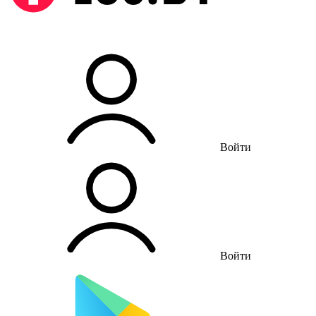
Войти
Войти