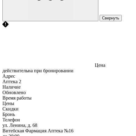
Свернуть
Цена
действительна при бронировании
Адрес
Аптека
2
Наличие
Обновлено
Время работы
Цены
Скидки
Бронь
Телефон
ул. Ленина, д. 68
Витебская Фармация Аптека №16