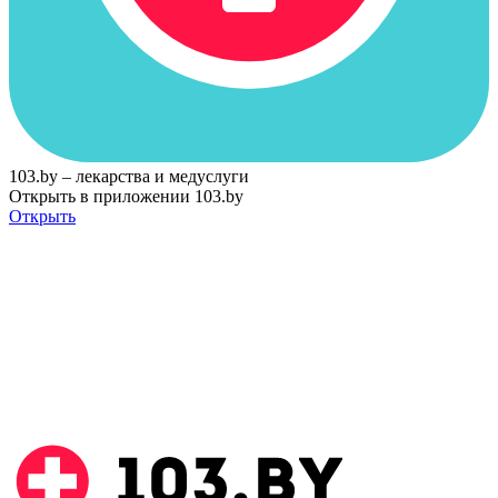
103.by – лекарства и медуслуги
Открыть в приложении 103.by
Открыть