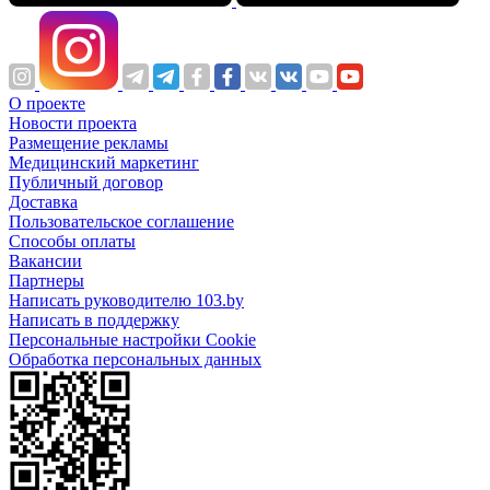
О проекте
Новости проекта
Размещение рекламы
Медицинский маркетинг
Публичный договор
Доставка
Пользовательское соглашение
Способы оплаты
Вакансии
Партнеры
Написать руководителю 103.by
Написать в поддержку
Персональные настройки Cookie
Обработка персональных данных