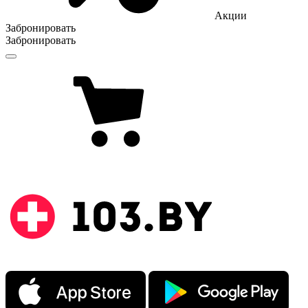
Акции
Забронировать
Забронировать