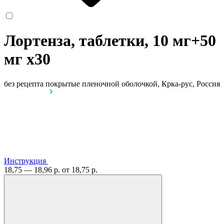
Лортенза, таблетки, 10 мг+50
мг
x30
без рецепта
покрытые пленочной оболочкой, Крка-рус, Россия
Инструкция
18,75 — 18,96 р.
от 18,75 р.