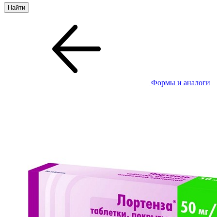
Формы и аналоги