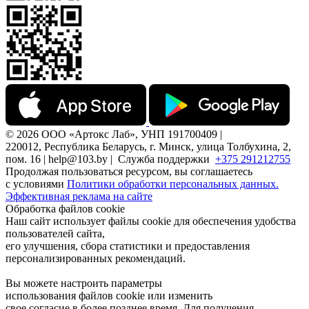
© 2026 ООО «Артокс Лаб», УНП 191700409 |
220012, Республика Беларусь, г. Минск, улица Толбухина, 2,
пом. 16 | help@103.by |
Служба поддержки
+375 291212755
Продолжая пользоваться ресурсом, вы соглашаетесь
с условиями
Политики обработки персональных данных.
Эффективная реклама на сайте
Обработка файлов cookie
Наш сайт использует файлы cookie для обеспечения удобства
пользователей сайта,
его улучшения, сбора статистики и предоставления
персонализированных рекомендаций.
Вы можете настроить параметры
использования файлов cookie или изменить
свое согласие в более позднее время. Для получения