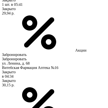
Закрыто
1 шт.
в 05:41
Закрыто
29,94 р.
Акции
Забронировать
Забронировать
ул. Ленина, д. 68
Витебская Фармация Аптека №16
Закрыто
в 04:34
Закрыто
30,15 р.