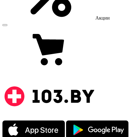
Акции