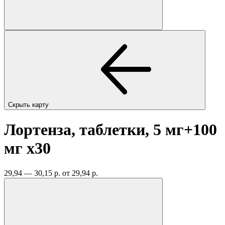
Скрыть карту
Лортенза, таблетки, 5 мг+100
мг
x30
29,94 — 30,15 р.
от 29,94 р.