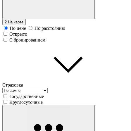
2
На карте
По цене
По расстоянию
Открыто
С бронированием
Страховка
Государственные
Круглосуточные