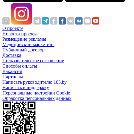
О проекте
Новости проекта
Размещение рекламы
Медицинский маркетинг
Публичный договор
Доставка
Пользовательское соглашение
Способы оплаты
Вакансии
Партнеры
Написать руководителю 103.by
Написать в поддержку
Персональные настройки Cookie
Обработка персональных данных