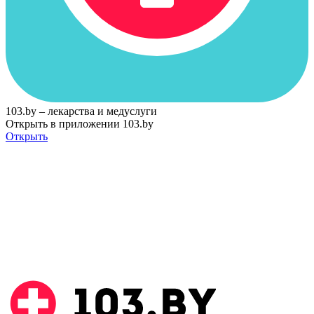
103.by – лекарства и медуслуги
Открыть в приложении 103.by
Открыть