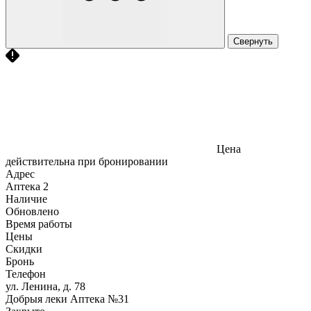
Свернуть
Цена
действительна при бронировании
Адрес
Аптека
2
Наличие
Обновлено
Время работы
Цены
Скидки
Бронь
Телефон
ул. Ленина, д. 78
Добрыя леки Аптека №31