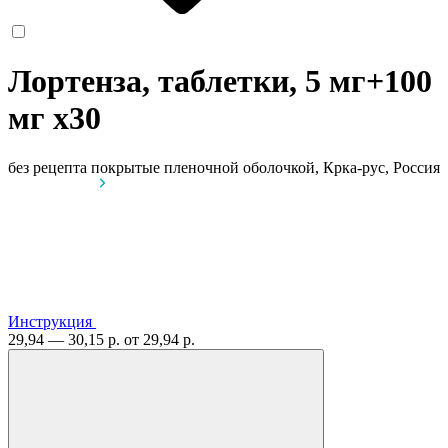
Лортенза, таблетки, 5 мг+100
мг
x30
без рецепта
покрытые пленочной оболочкой, Крка-рус, Россия
Инструкция
29,94 — 30,15 р.
от 29,94 р.