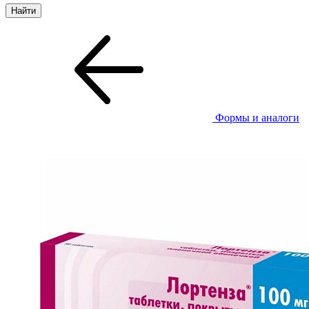
Формы и аналоги