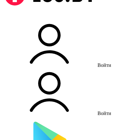
Войти
Войти