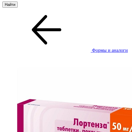
Формы и аналоги