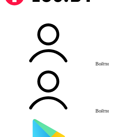
Войти
Войти