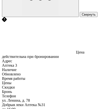
Свернуть
Цена
действительна при бронировании
Адрес
Аптека
3
Наличие
Обновлено
Время работы
Цены
Скидки
Бронь
Телефон
ул. Ленина, д. 78
Добрыя леки Аптека №31