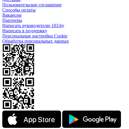
Пользовательское соглашение
Способы оплаты
Вакансии
Партнеры
Написать руководителю 103.by
Написать в поддержку
Персональные настройки Cookie
Обработка персональных данных