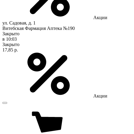
Акции
ул. Садовая, д. 1
Витебская Фармация Аптека №190
Закрыто
в 10:03
Закрыто
17,85 р.
Акции