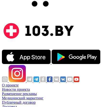
О проекте
Новости проекта
Размещение рекламы
Медицинский маркетинг
Публичный договор
Доставка