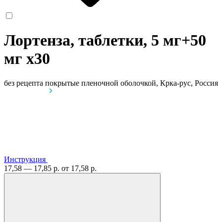
Лортенза, таблетки, 5 мг+50
мг
x30
без рецепта
покрытые пленочной оболочкой, Крка-рус, Россия
Инструкция
17,58 — 17,85 р.
от 17,58 р.