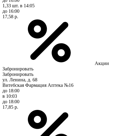
до 16:00
1,33 шт.
в 14:05
до 16:00
17,58 р.
Акции
Забронировать
Забронировать
ул. Ленина, д. 68
Витебская Фармация Аптека №16
до 18:00
в 10:03
до 18:00
17,85 р.