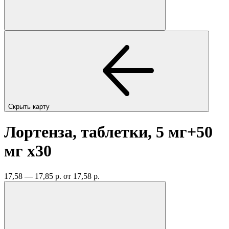
Скрыть карту
Лортенза, таблетки, 5 мг+50
мг
x30
17,58 — 17,85 р.
от 17,58 р.