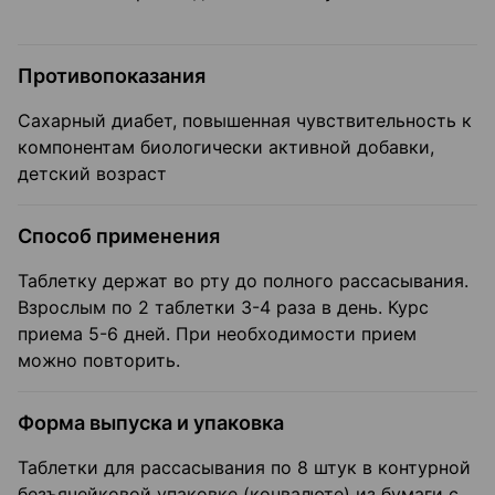
Противопоказания
Сахарный диабет, повышенная чувствительность к
компонентам биологически активной добавки,
детский возраст
Способ применения
Таблетку держат во рту до полного рассасывания.
Взрослым по 2 таблетки 3-4 раза в день. Курс
приема 5-6 дней. При необходимости прием
можно повторить.
Форма выпуска и упаковка
Таблетки для рассасывания по 8 штук в контурной
безъячейковой упаковке (конвалюте) из бумаги с