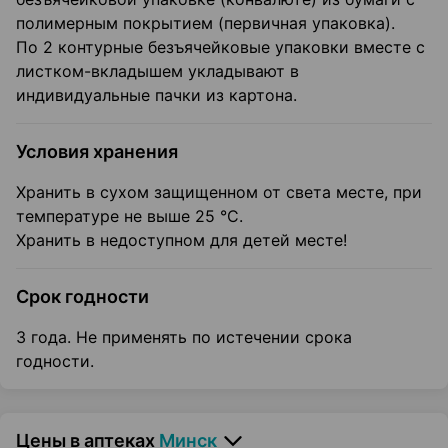
полимерным покрытием (первичная упаковка).
По 2 контурные безъячейковые упаковки вместе с
листком-вкладышем укладывают в
индивидуальные пачки из картона.
Условия хранения
Хранить в сухом защищенном от света месте, при
температуре не выше 25 °С.
Хранить в недоступном для детей месте!
Срок годности
3 года. Не применять по истечении срока
годности.
Цены в аптеках
Минск