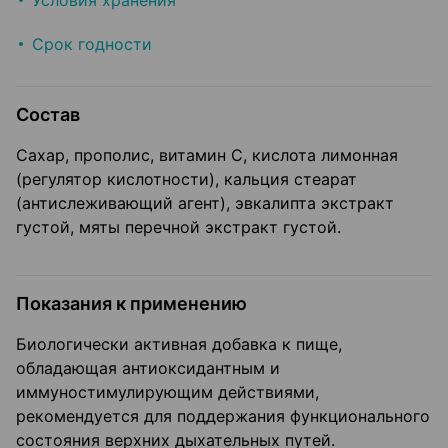
Условия хранения
Срок годности
Состав
Сахар, прополис, витамин С, кислота лимонная
(регулятор кислотности), кальция стеарат
(антислеживающий агент), эвкалипта экстракт
густой, мяты перечной экстракт густой.
Показания к применению
Биологически активная добавка к пище,
обладающая антиоксидантным и
иммуностимулирующим действиями,
рекомендуется для поддержания функционального
состояния верхних дыхательных путей.