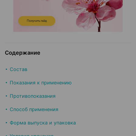
Содержание
Состав
Показания к применению
Противопоказания
Способ применения
Форма выпуска и упаковка