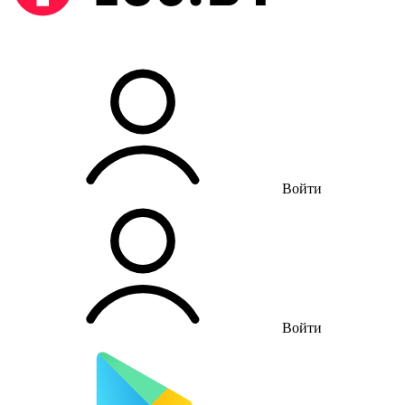
Войти
Войти