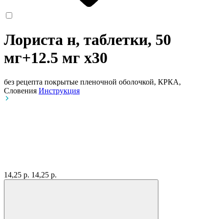
Лориста н, таблетки, 50
мг+12.5 мг
x30
без рецепта
покрытые пленочной оболочкой, КРКА,
Словения
Инструкция
14,25 р.
14,25 р.