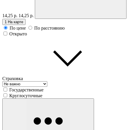
14,25 р.
14,25 р.
1
На карте
По цене
По расстоянию
Открыто
Страховка
Государственные
Круглосуточные