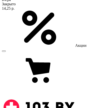
Закрыто
14,25 р.
Акции