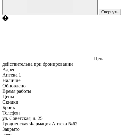
Свернуть
Цена
действительна при бронировании
Адрес
Аптека
1
Наличие
Обновлено
Время работы
Цены
Скидки
Бронь
Телефон
ул. Советская, д. 25
Гродненская Фармация Аптека №62
Закрыто
вчера