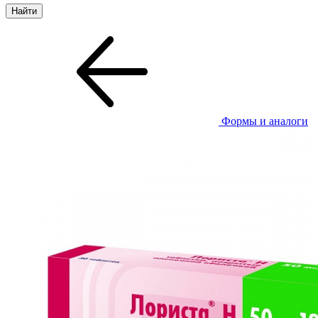
Формы и аналоги