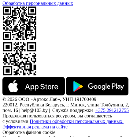
Обработка персональных данных
© 2026 ООО «Артокс Лаб», УНП 191700409 |
220012, Республика Беларусь, г. Минск, улица Толбухина, 2,
пом. 16 | help@103.by |
Служба поддержки
+375 291212755
Продолжая пользоваться ресурсом, вы соглашаетесь
с условиями
Политики обработки персональных данных.
Эффективная реклама на сайте
Обработка файлов cookie