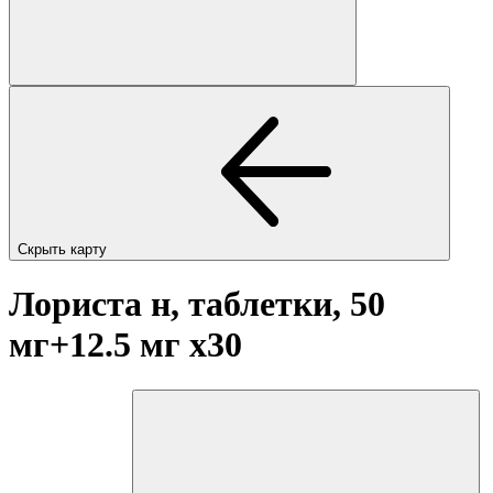
Скрыть карту
Лориста н, таблетки, 50
мг+12.5 мг
x30