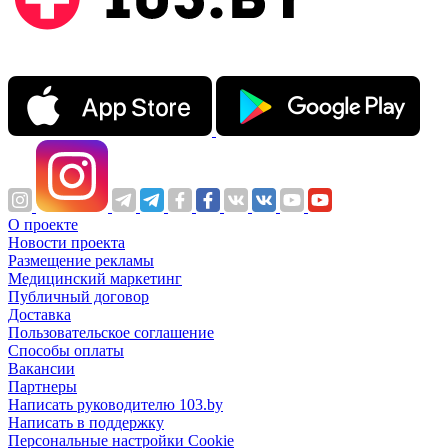
О проекте
Новости проекта
Размещение рекламы
Медицинский маркетинг
Публичный договор
Доставка
Пользовательское соглашение
Способы оплаты
Вакансии
Партнеры
Написать руководителю 103.by
Написать в поддержку
Персональные настройки Cookie