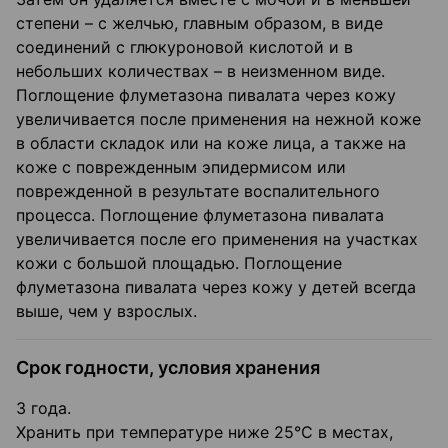
степени – с желчью, главным образом, в виде
соединений с глюкуроновой кислотой и в
небольших количествах – в неизменном виде.
Поглощение флуметазона пивалата через кожу
увеличивается после применения на нежной коже
в области складок или на коже лица, а также на
коже с поврежденным эпидермисом или
поврежденной в результате воспалительного
процесса. Поглощение флуметазона пивалата
увеличивается после его применения на участках
кожи с большой площадью. Поглощение
флуметазона пивалата через кожу у детей всегда
выше, чем у взрослых.
Срок годности, условия хранения
3 года.
Хранить при температуре ниже 25°С в местах,