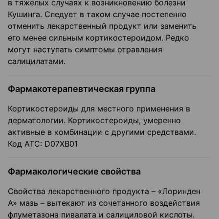
в тяжелых случаях к возникновению болезни
Кушинга. Следует в таком случае постепенно
отменить лекарственный продукт или заменить
его менее сильным кортикостероидом. Редко
могут наступать симптомы отравления
салицилатами.
Фармакотерапевтическая группа
Кортикостероиды для местного применения в
дерматологии. Кортикостероиды, умеренно
активные в комбинации с другими средствами.
Код АТС: D07XB01
Фармакологические свойства
Свойства лекарственного продукта – «Лоринден
А» мазь – вытекают из сочетанного воздействия
флуметазона пивалата и салициловой кислоты.