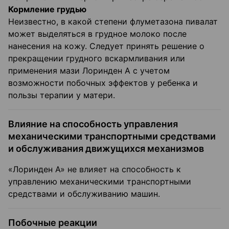
Кормление грудью
Неизвестно, в какой степени флуметазона пивалат
может выделяться в грудное молоко после
нанесения на кожу. Следует принять решение о
прекращении грудного вскармливания или
применения мази Лоринден А с учетом
возможности побочных эффектов у ребенка и
пользы терапии у матери.
Влияние на способность управления
механическими транспортными средствами
и обслуживания движущихся механизмов
«Лоринден А» не влияет на способность к
управлению механическими транспортными
средствами и обслуживанию машин.
Побочные реакции