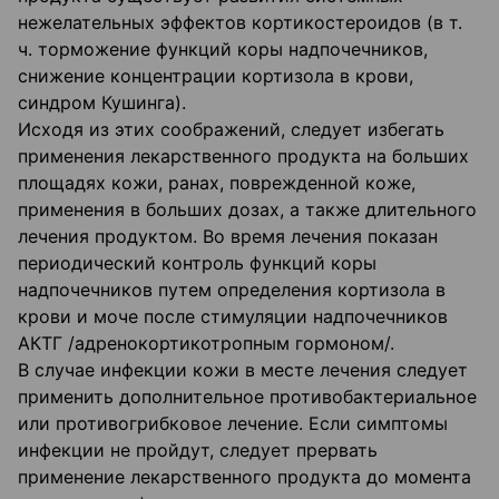
нежелательных эффектов кортикостероидов (в т.
ч. торможение функций коры надпочечников,
снижение концентрации кортизола в крови,
синдром Кушинга).
Исходя из этих соображений, следует избегать
применения лекарственного продукта на больших
площадях кожи, ранах, поврежденной коже,
применения в больших дозах, а также длительного
лечения продуктом. Во время лечения показан
периодический контроль функций коры
надпочечников путем определения кортизола в
крови и моче после стимуляции надпочечников
АКТГ /адренокортикотропным гормоном/.
В случае инфекции кожи в месте лечения следует
применить дополнительное противобактериальное
или противогрибковое лечение. Если симптомы
инфекции не пройдут, следует прервать
применение лекарственного продукта до момента