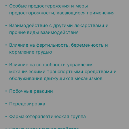
Особые предостережения и меры
предосторожности, касающиеся применения
Взаимодействие с другими лекарствами и
прочие виды взаимодействия
Влияние на фертильность, беременность и
кормление грудью
Влияние на способность управления
механическими транспортными средствами и
обслуживания движущихся механизмов
Побочные реакции
Передозировка
Фармакотерапевтическая группа