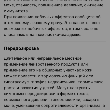
моче, отечность, повышенное давление, снижение
иммунитета.
При появлении побочных эффектов сообщите об
этом своему лечащему врачу. Это касается всех
возможных побочных эффектов, в том числе не
описанных в данном листке-вкладыше.
Передозировка
Длительное или неправильное местное
применение лекарственного продукта или
применение его на обширных участках кожи
может привести к торможению функций оси
гипоталамус-гипофиз-надпочечники, торможению
роста и развития у детей. Могут наступить
симптомы передозировки в форме отеков,
повышенного давления гипергликемии, сахара в
моче, уменьшения сопротивляемости организма, а