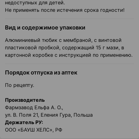
недоступных для детей.
Не применять после истечения срока годности!
Вид и содержимое упаковки
Алюминиевый тюбик с мембраной, с винтовой
пластиковой пробкой, содержащий 15 г мази, в
картонной коробке с инструкцией по применению.
Порядок отпуска из аптек
По рецепту.
Производитель
Фармзавод Ельфа А. О.,
ул. В. Поля 21, Еления Гура, Польша
Держатель РУ:
ООО «БАУШ ХЕЛС», РФ