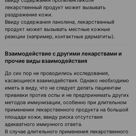
Ввиду содержания пропиленгликоля
лекарственный продукт может вызывать
раздражение кожи.
Ввиду содержания ланолина, лекарственный
продукт может вызывать местные кожные
реакции (например, контактные дерматиты).
Взаимодействие с другими лекарствами и
прочие виды взаимодействия
До сих пор не проводились исследования,
касающиеся взаимодействия. Однако необходимо
иметь в виду, что не следует делать пациентам
прививки против оспы и не предпринимать других
методов иммунизации, особенно при длительном
применении лекарственного продукта на большой
площади кожи, ввиду риска отсутствия
адекватного иммунного ответа.
В случае длительного применения лекарственного