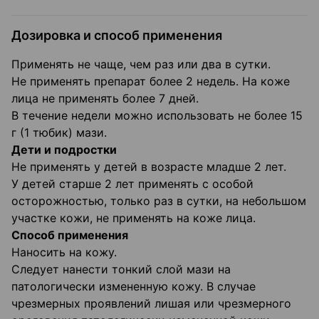
Дозировка и способ применения
Применять не чаще, чем раз или два в сутки.
Не применять препарат более 2 недель. На коже
лица не применять более 7 дней.
В течение недели можно использовать не более 15
г (1 тюбик) мази.
Дети и подростки
Не применять у детей в возрасте младше 2 лет.
У детей старше 2 лет применять с особой
осторожностью, только раз в сутки, на небольшом
участке кожи, не применять на коже лица.
Способ применения
Наносить на кожу.
Следует нанести тонкий слой мази на
патологически измененную кожу. В случае
чрезмерных проявлений лишая или чрезмерного