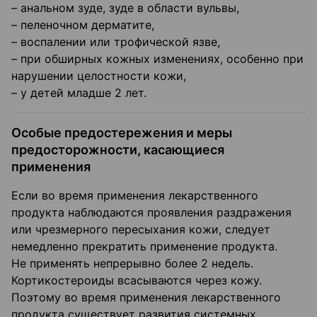
– анальном зуде, зуде в области вульвы,
– пеленочном дерматите,
– воспалении или трофической язве,
– при обширных кожных изменениях, особенно при
нарушении целостности кожи,
– у детей младше 2 лет.
Особые предостережения и меры
предосторожности, касающиеся
применения
Если во время применения лекарственного
продукта наблюдаются проявления раздражения
или чрезмерного пересыхания кожи, следует
немедленно прекратить применение продукта.
Не применять непрерывно более 2 недель.
Кортикостероиды всасываются через кожу.
Поэтому во время применения лекарственного
продукта существует развития системных