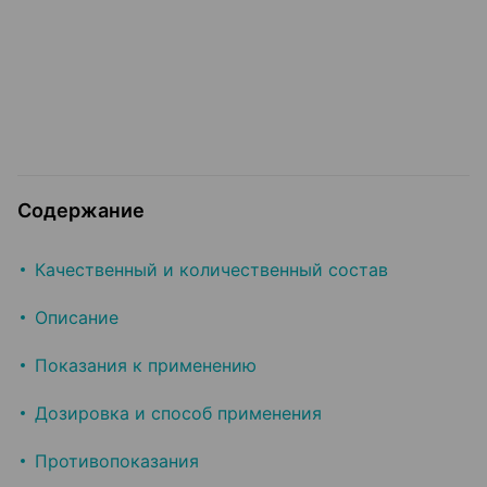
Содержание
Качественный и количественный состав
Описание
Показания к применению
Дозировка и способ применения
Противопоказания