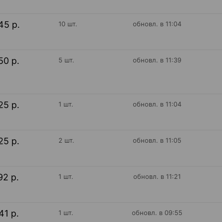
45 р.
10 шт.
обновл. в 11:04
50 р.
5 шт.
обновл. в 11:39
25 р.
1 шт.
обновл. в 11:04
25 р.
2 шт.
обновл. в 11:05
92 р.
1 шт.
обновл. в 11:21
41 р.
1 шт.
обновл. в 09:55