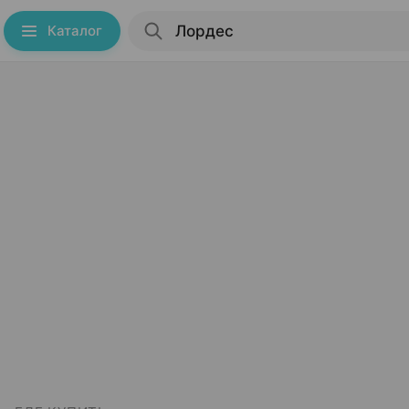
Каталог