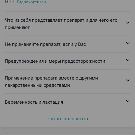
МНН
:
Гидрокортизон
Что из себя представляет препарат и для чего его
применяют
Не применяйте препарат, если у Вас
Предупреждения и меры предосторожности
Применение препарата вместе с другими
лекарственными средствами
Беременность и лактация
Читать полностью