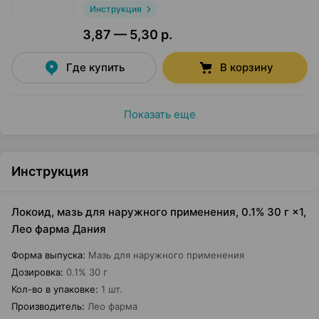
Инструкция
3,87 — 5,30 р.
Где купить
В корзину
Показать еще
Инструкция
Локоид, мазь для наружного применения, 0.1% 30 г ×1,
Лео фарма Дания
Форма выпуска
:
Мазь для наружного применения
Дозировка
:
0.1% 30 г
Кол-во в упаковке
:
1 шт.
Производитель
:
Лео фарма