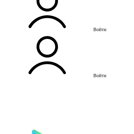
Войти
Войти