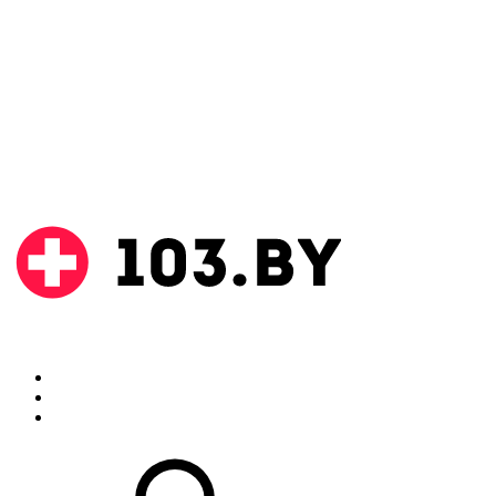
Поиск
Аптеки
Инструкции