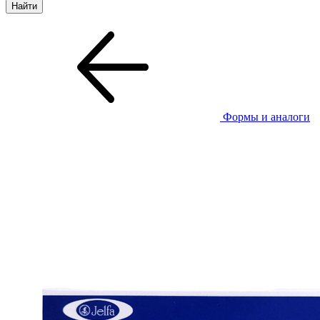
Формы и аналоги