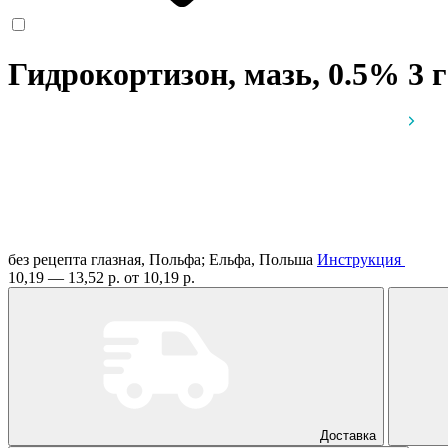
Гидрокортизон, мазь, 0.5% 3 
без рецепта
глазная, Польфа; Ельфа, Польша
Инструкция
10,19 — 13,52 р.
от 10,19 р.
Доставка