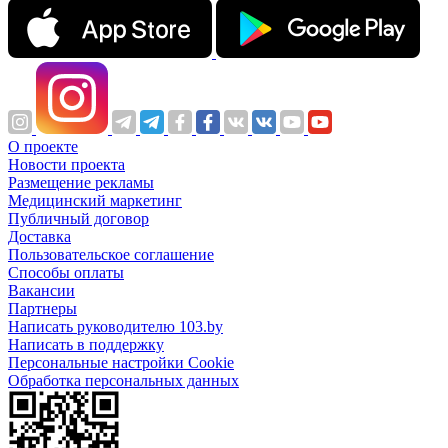
О проекте
Новости проекта
Размещение рекламы
Медицинский маркетинг
Публичный договор
Доставка
Пользовательское соглашение
Способы оплаты
Вакансии
Партнеры
Написать руководителю 103.by
Написать в поддержку
Персональные настройки Cookie
Обработка персональных данных