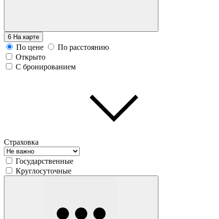
6
На карте
По цене
По расстоянию
Открыто
С бронированием
Страховка
Государственные
Круглосуточные