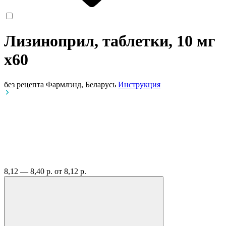
Лизиноприл, таблетки, 10 мг
x60
без рецепта
Фармлэнд, Беларусь
Инструкция
8,12 — 8,40 р.
от 8,12 р.