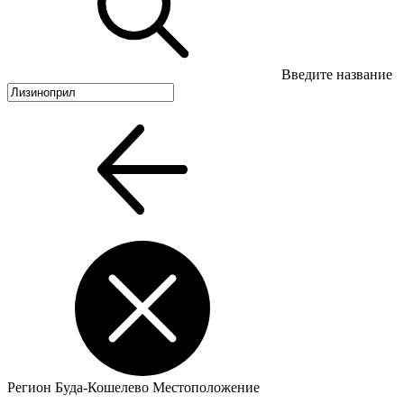
Введите название
Регион
Буда-Кошелево
Местоположение