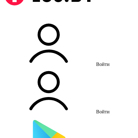
Войти
Войти