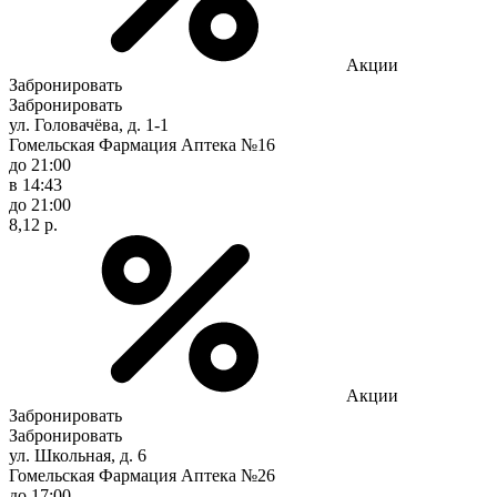
Акции
Забронировать
Забронировать
ул. Головачёва, д. 1-1
Гомельская Фармация Аптека №16
до 21:00
в 14:43
до 21:00
8,12 р.
Акции
Забронировать
Забронировать
ул. Школьная, д. 6
Гомельская Фармация Аптека №26
до 17:00