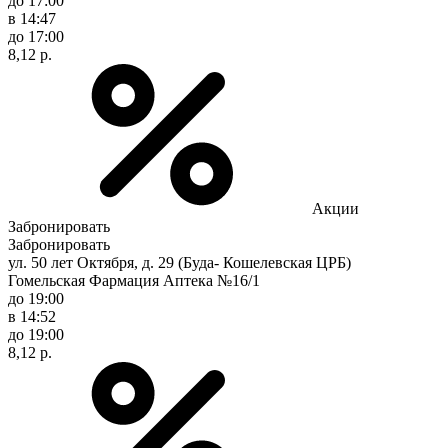
до 17:00
в 14:47
до 17:00
8,12 р.
Акции
Забронировать
Забронировать
ул. 50 лет Октября, д. 29 (Буда- Кошелевская ЦРБ)
Гомельская Фармация Аптека №16/1
до 19:00
в 14:52
до 19:00
8,12 р.