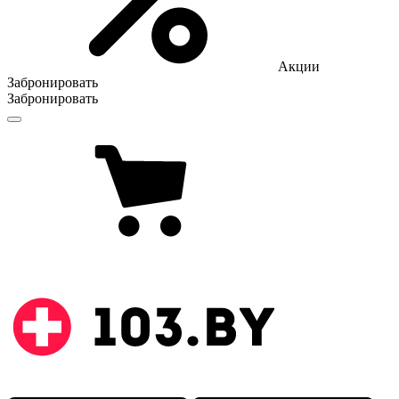
Акции
Забронировать
Забронировать