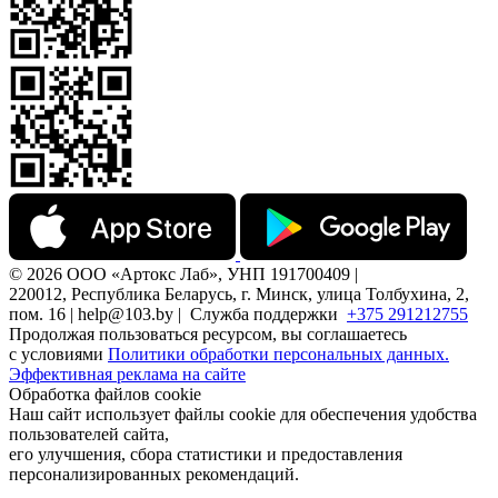
© 2026 ООО «Артокс Лаб», УНП 191700409 |
220012, Республика Беларусь, г. Минск, улица Толбухина, 2,
пом. 16 | help@103.by |
Служба поддержки
+375 291212755
Продолжая пользоваться ресурсом, вы соглашаетесь
с условиями
Политики обработки персональных данных.
Эффективная реклама на сайте
Обработка файлов cookie
Наш сайт использует файлы cookie для обеспечения удобства
пользователей сайта,
его улучшения, сбора статистики и предоставления
персонализированных рекомендаций.