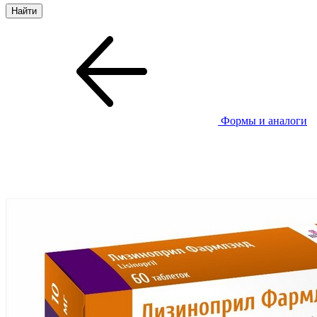
Формы и аналоги