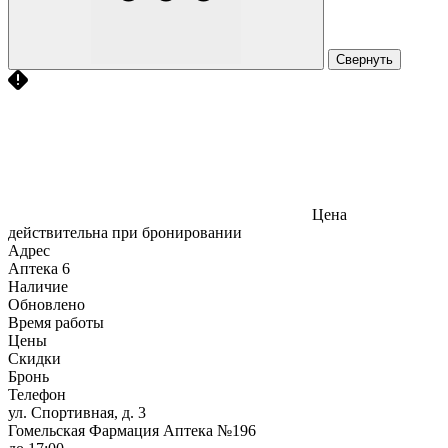
Свернуть
Цена
действительна при бронировании
Адрес
Аптека
6
Наличие
Обновлено
Время работы
Цены
Скидки
Бронь
Телефон
ул. Спортивная, д. 3
Гомельская Фармация Аптека №196