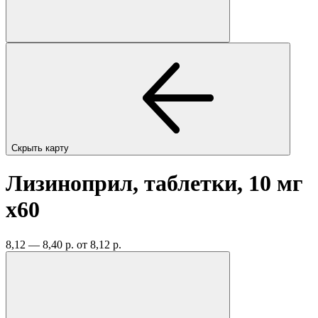
Скрыть карту
Лизиноприл, таблетки, 10 мг
x60
8,12 — 8,40 р.
от 8,12 р.