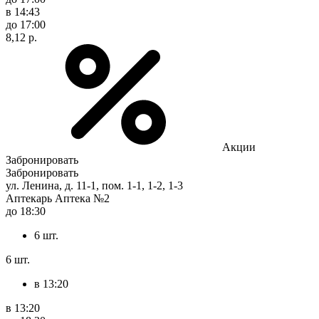
в 14:43
до 17:00
8,12 р.
Акции
Забронировать
Забронировать
ул. Ленина, д. 11-1, пом. 1-1, 1-2, 1-3
Аптекарь Аптека №2
до 18:30
6 шт.
6 шт.
в 13:20
в 13:20