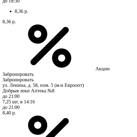
до 18:30
8,36 р.
8,36 р.
Акции
Забронировать
Забронировать
ул. Ленина, д. 58, пом. 5 (м-н Евроопт)
Добрыя леки Аптека №8
до 21:00
7,25 шт.
в 14:16
до 21:00
8,40 р.