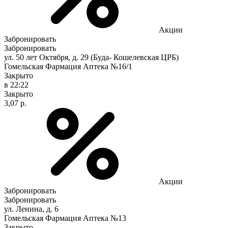
Акции
Забронировать
Забронировать
ул. 50 лет Октября, д. 29 (Буда- Кошелевская ЦРБ)
Гомельская Фармация Аптека №16/1
Закрыто
в 22:22
Закрыто
3,07 р.
Акции
Забронировать
Забронировать
ул. Ленина, д. 6
Гомельская Фармация Аптека №13
Закрыто