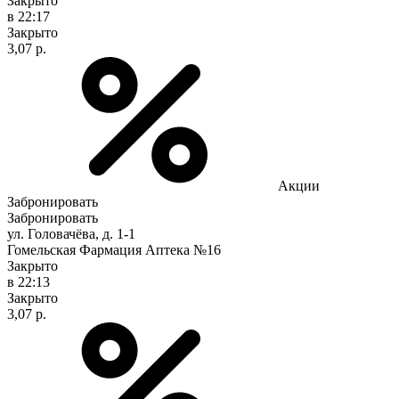
Закрыто
в 22:17
Закрыто
3,07 р.
Акции
Забронировать
Забронировать
ул. Головачёва, д. 1-1
Гомельская Фармация Аптека №16
Закрыто
в 22:13
Закрыто
3,07 р.