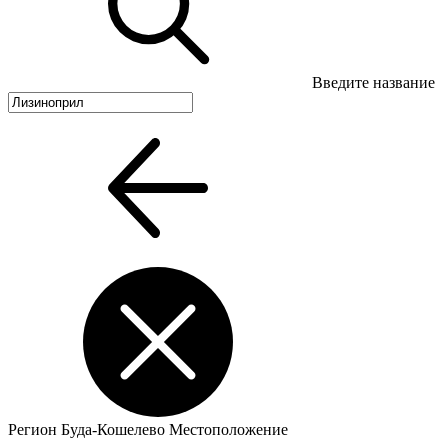
Введите название
Регион
Буда-Кошелево
Местоположение