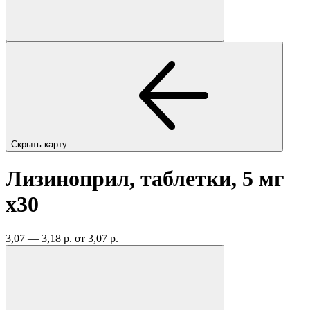
Скрыть карту
Лизиноприл, таблетки, 5 мг
x30
3,07 — 3,18 р.
от 3,07 р.