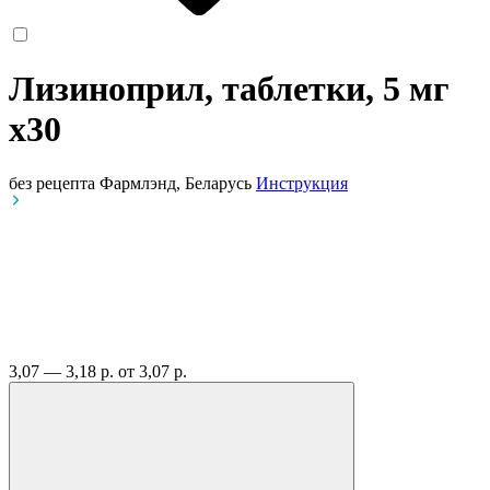
Лизиноприл, таблетки, 5 мг
x30
без рецепта
Фармлэнд, Беларусь
Инструкция
3,07 — 3,18 р.
от 3,07 р.