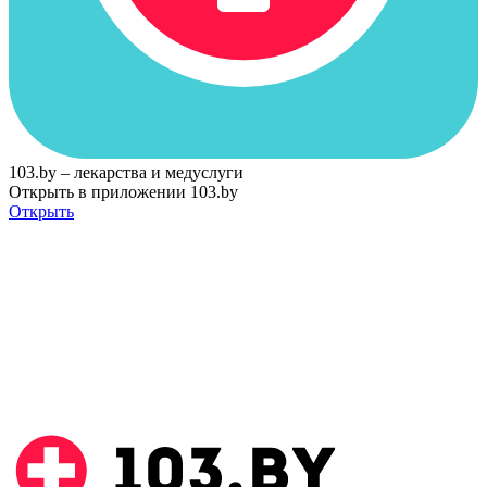
103.by – лекарства и медуслуги
Открыть в приложении 103.by
Открыть