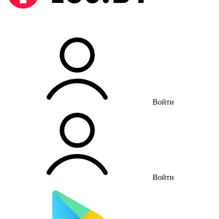
Войти
Войти