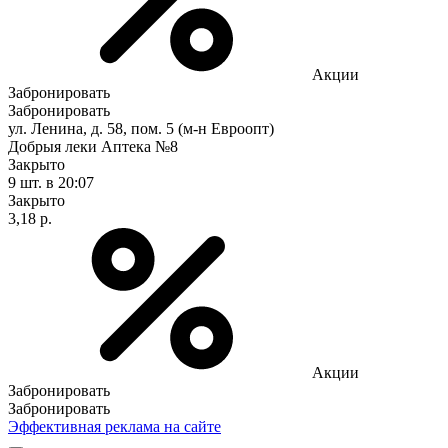
Акции
Забронировать
Забронировать
ул. Ленина, д. 58, пом. 5 (м-н Евроопт)
Добрыя леки Аптека №8
Закрыто
9 шт.
в 20:07
Закрыто
3,18 р.
Акции
Забронировать
Забронировать
Эффективная реклама на сайте