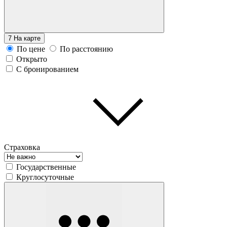
7
На карте
По цене
По расстоянию
Открыто
С бронированием
Страховка
Государственные
Круглосуточные