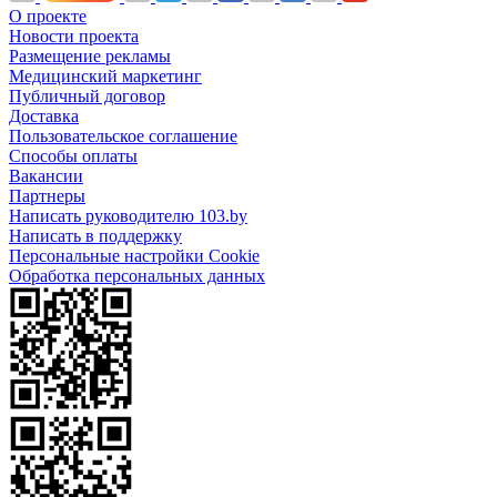
О проекте
Новости проекта
Размещение рекламы
Медицинский маркетинг
Публичный договор
Доставка
Пользовательское соглашение
Способы оплаты
Вакансии
Партнеры
Написать руководителю 103.by
Написать в поддержку
Персональные настройки Cookie
Обработка персональных данных