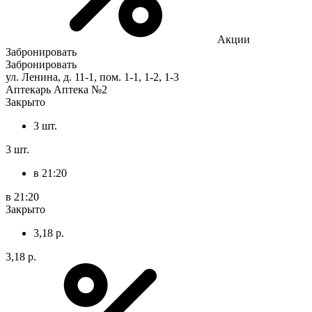
Акции
Забронировать
Забронировать
ул. Ленина, д. 11-1, пом. 1-1, 1-2, 1-3
Аптекарь Аптека №2
Закрыто
3 шт.
3 шт.
в 21:20
в 21:20
Закрыто
3,18 р.
3,18 р.