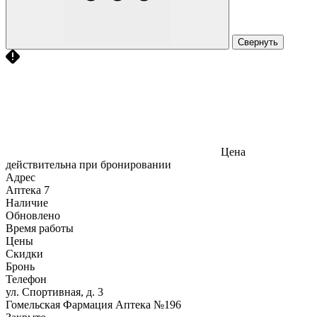
Свернуть
Цена
действительна при бронировании
Адрес
Аптека
7
Наличие
Обновлено
Время работы
Цены
Скидки
Бронь
Телефон
ул. Спортивная, д. 3
Гомельская Фармация Аптека №196