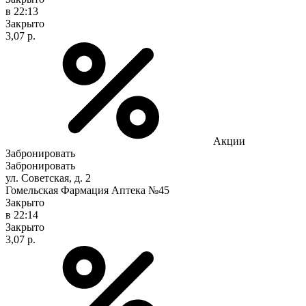
в 22:13
Закрыто
3,07 р.
Акции
Забронировать
Забронировать
ул. Советская, д. 2
Гомельская Фармация Аптека №45
Закрыто
в 22:14
Закрыто
3,07 р.