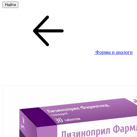
Формы и аналоги