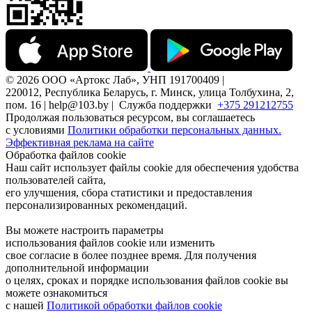
© 2026 ООО «Артокс Лаб», УНП 191700409 |
220012, Республика Беларусь, г. Минск, улица Толбухина, 2,
пом. 16 | help@103.by |
Служба поддержки
+375 291212755
Продолжая пользоваться ресурсом, вы соглашаетесь
с условиями
Политики обработки персональных данных.
Эффективная реклама на сайте
Обработка файлов cookie
Наш сайт использует файлы cookie для обеспечения удобства
пользователей сайта,
его улучшения, сбора статистики и предоставления
персонализированных рекомендаций.
Вы можете настроить параметры
использования файлов cookie или изменить
свое согласие в более позднее время. Для получения
дополнительной информации
о целях, сроках и порядке использования файлов cookie вы
можете ознакомиться
с нашей
Политикой обработки файлов cookie