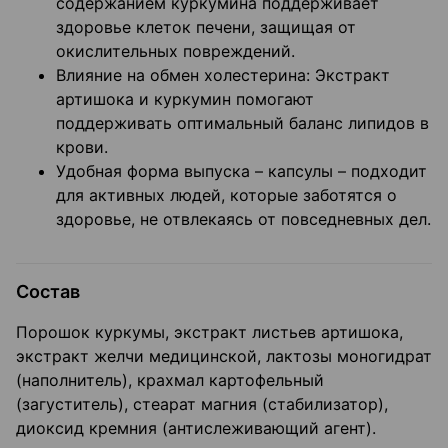
содержанием куркумина поддерживает
здоровье клеток печени, защищая от
окислительных повреждений.
Влияние на обмен холестерина: Экстракт
артишока и куркумин помогают
поддерживать оптимальный баланс липидов в
крови.
Удобная форма выпуска – капсулы – подходит
для активных людей, которые заботятся о
здоровье, не отвлекаясь от повседневных дел.
Состав
Порошок куркумы, экстракт листьев артишока,
экстракт желчи медицинской, лактозы моногидрат
(наполнитель), крахмал картофельный
(загуститель), стеарат магния (стабилизатор),
диоксид кремния (антислеживающий агент).