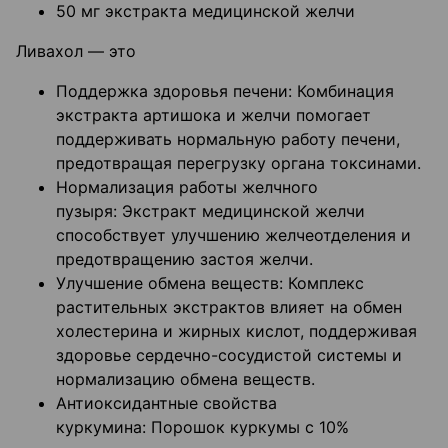
50 мг экстракта медицинской желчи
Ливахол — это
Поддержка здоровья печени: Комбинация
экстракта артишока и желчи помогает
поддерживать нормальную работу печени,
предотвращая перегрузку органа токсинами.
Нормализация работы желчного
пузыря: Экстракт медицинской желчи
способствует улучшению желчеотделения и
предотвращению застоя желчи.
Улучшение обмена веществ: Комплекс
растительных экстрактов влияет на обмен
холестерина и жирных кислот, поддерживая
здоровье сердечно-сосудистой системы и
нормализацию обмена веществ.
Антиоксидантные свойства
куркумина: Порошок куркумы с 10%