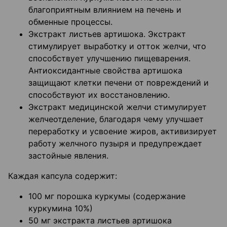
благоприятным влиянием на печень и
обменные процессы.
Экстракт листьев артишока. Экстракт
стимулирует выработку и отток желчи, что
способствует улучшению пищеварения.
Антиоксидантные свойства артишока
защищают клетки печени от повреждений и
способствуют их восстановлению.
Экстракт медицинской желчи стимулирует
желчеотделение, благодаря чему улучшает
переработку и усвоение жиров, активизирует
работу желчного пузыря и предупреждает
застойные явления.
Каждая капсула содержит:
100 мг порошка куркумы (содержание
куркумина 10%)
50 мг экстракта листьев артишока