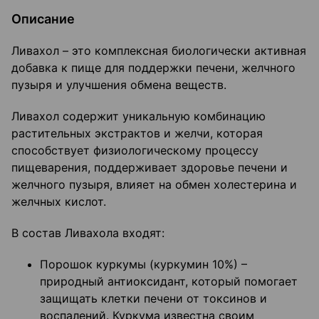
Описание
Ливахол – это комплексная биологически активная
добавка к пище для поддержки печени, желчного
пузыря и улучшения обмена веществ.
Ливахол содержит уникальную комбинацию
растительных экстрактов и желчи, которая
способствует физиологическому процессу
пищеварения, поддерживает здоровье печени и
желчного пузыря, влияет на обмен холестерина и
желчных кислот.
В состав Ливахола входят:
Порошок куркумы (куркумин 10%) –
природный антиоксидант, который помогает
защищать клетки печени от токсинов и
воспалений. Куркума известна своим