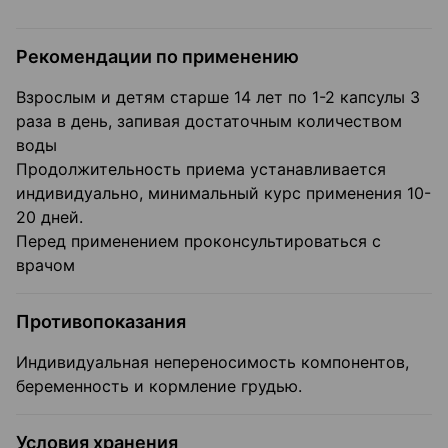
Рекомендации по применению
Взрослым и детям старше 14 лет по 1-2 капсулы 3
раза в день, запивая достаточным количеством
воды
Продолжительность приема устанавливается
индивидуально, минимальный курс применения 10-
20 дней.
Перед применением проконсультироваться с
врачом
Противопоказания
Индивидуальная непереносимость компонентов,
беременность и кормление грудью.
Условия хранения