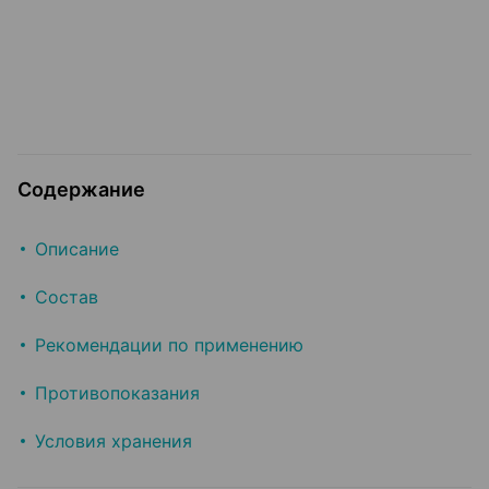
Содержание
Описание
Состав
Рекомендации по применению
Противопоказания
Условия хранения