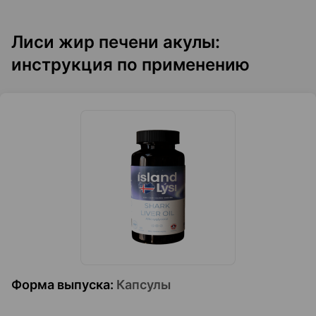
Лиси жир печени акулы:
инструкция по применению
Форма выпуска
:
Капсулы