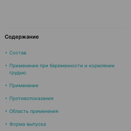
Содержание
Состав
Применение при беременности и кормлении
грудью
Применение
Противопоказания
Область применения
Форма выпуска