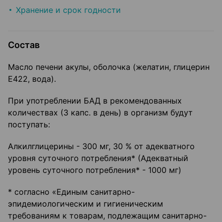
Хранение и срок годности
Состав
Масло печени акулы, оболочка (желатин, глицерин
Е422, вода).
При употреблении БАД в рекомендованных
количествах (3 капс. в день) в организм будут
поступать:
Алкилглицерины - 300 мг, 30 % от адекватного
уровня суточного потребления* (Адекватный
уровень суточного потребления* - 1000 мг)
* согласно «Единым санитарно-
эпидемиологическим и гигиеническим
требованиям к товарам, подлежащим санитарно-