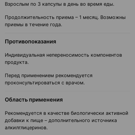
Взрослым по 3 капсулы в день во время еды.
Продолжительность приема – 1 месяц. Возможны
приемы в течение года.
Противопоказания
Индивидуальная непереносимость компонентов
продукта.
Перед применением рекомендуется
проконсультироваться с врачом.
Область применения
Рекомендуется в качестве биологически активной
добавки к пище – дополнительного источника
алкилглицеринов.