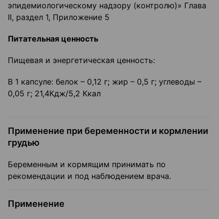
эпидемиологическому надзору (контролю)» Глава
II, раздел 1, Приложение 5
Питательная ценность
Пищевая и энергетическая ценность:
В 1 капсуле: белок – 0,12 г; жир – 0,5 г; углеводы –
0,05 г; 21,4Кдж/5,2 Ккал
Применение при беременности и кормлении
грудью
Беременным и кормящим принимать по
рекомендации и под наблюдением врача.
Применение