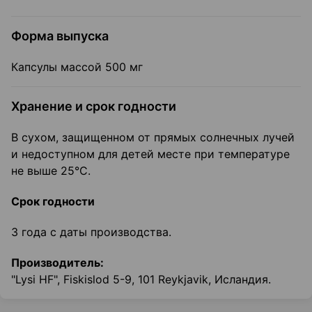
Форма выпуска
Капсулы массой 500 мг
Хранение и срок годности
В сухом, защищенном от прямых солнечных лучей
и недоступном для детей месте при температуре
не выше 25°С.
Срок годности
3 года с даты производства.
Производитель:
"Lysi HF", Fiskislod 5-9, 101 Reykjavik, Исландия.