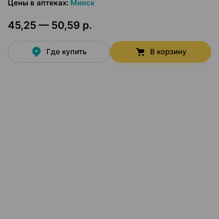
Цены в аптеках
:
Минск
45,25 — 50,59 р.
Где купить
В корзину