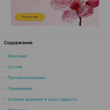
Содержание
Описание
Состав
Противопоказания
Применение
Условия хранения и срок годности