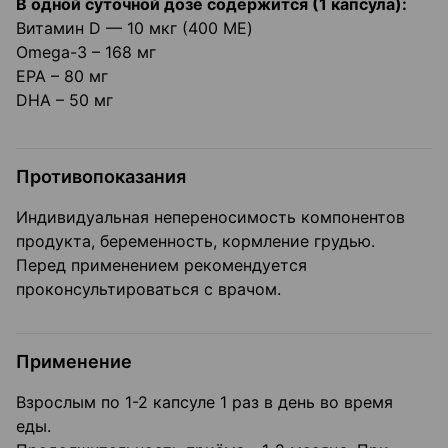
В одной суточной дозе содержится (1 капсула):
Витамин D — 10 мкг (400 ME)
Omega-3 – 168 мг
EPA – 80 мг
DHA – 50 мг
Противопоказания
Индивидуальная непереносимость компонентов
продукта, беременность, кормление грудью.
Перед применением рекомендуется
проконсультироваться с врачом.
Применение
Взрослым по 1-2 капсуле 1 раз в день во время
еды.