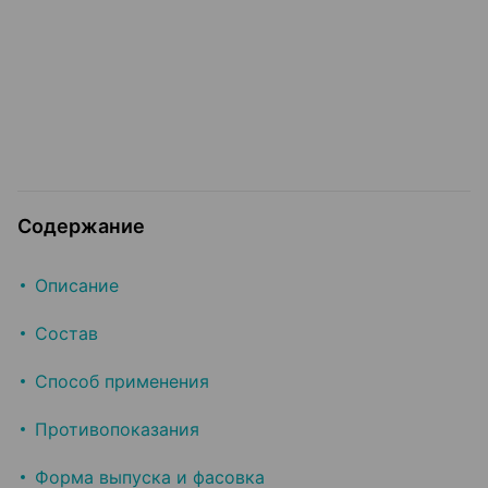
Содержание
Описание
Состав
Способ применения
Противопоказания
Форма выпуска и фасовка