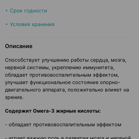
Срок годности
Условия хранения
Описание
Способствует улучшению работы сердца, мозга,
нервной системы, укреплению иммунитета,
обладает противовоспалительным эффектом,
улучшает функциональное состояние опорно-
двигательного аппарата, положительно влияет на
зрение.
Cодержит Омега-3 жирные кислоты:
- обладает противовоспалительным эффектом
- играет важную роль в развитии мозга и нервной