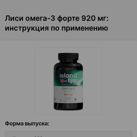
Лиси омега-3 форте 920 мг:
инструкция по применению
Форма выпуска
: