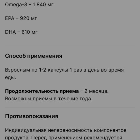
Omega-3 – 1 840 мг
EPA – 920 мг
DHA – 610 мг
Способ применения
Взрослым по 1-2 капсулы 1 раз в день во время
еды.
Продолжительность приема
– 2 месяца.
Возможны приемы в течение года.
Противопоказания
Индивидуальная непереносимость компонентов
продукта. Перед применением рекомендуется