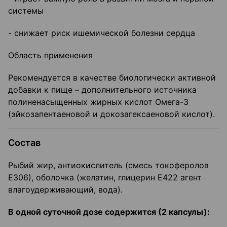
системы
- снижает риск ишемической болезни сердца
Область применения
Рекомендуется в качестве биологически активной
добавки к пище – дополнительного источника
полиненасыщенных жирных кислот Омега-3
(эйкозапентаеновой и докозагексаеновой кислот).
Состав
Рыбий жир, антиокислитель (смесь токоферолов
Е306), оболочка (желатин, глицерин Е422 агент
влагоудерживающий, вода).
В одной суточной дозе содержится (2 капсулы):