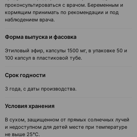
проконсультироваться с врачом. Беременным и
кормящим принимать по рекомендации и под
наблюдением врача.
Форма выпуска и фасовка
Этиловый эфир, капсулы 1500 мг, в упаковке 50 и
100 капсул в пластиковой тубе.
Срок годности
3 года, с даты производства.
Условия хранения
В сухом, защищенном от прямых солнечных лучей
и недоступном для детей месте при температуре
не выше 25°С.