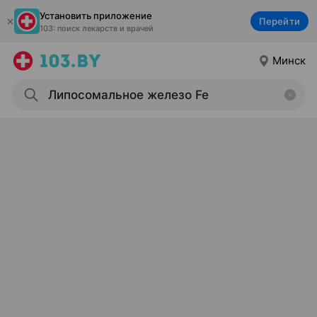
Установить приложение
Перейти
103: поиск лекарств и врачей
Минск