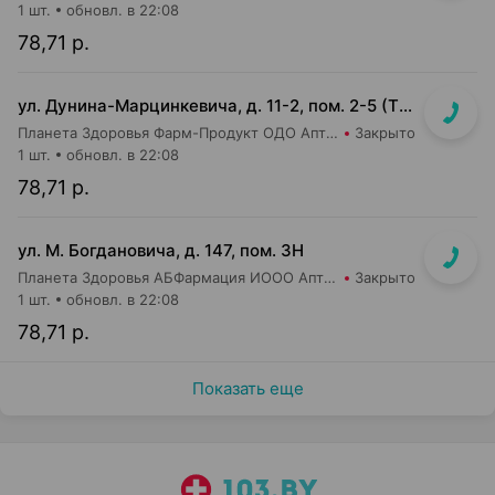
1 шт.
обновл. в 22:08
78,71 р.
ул. Дунина-Марцинкевича, д. 11-2, пом. 2-5 (ТЦ Раковский кирмаш)
Планета Здоровья Фарм-Продукт ОДО Аптека №24
Закрыто
1 шт.
обновл. в 22:08
78,71 р.
ул. М. Богдановича, д. 147, пом. 3Н
Планета Здоровья АБФармация ИООО Аптека №8
Закрыто
1 шт.
обновл. в 22:08
78,71 р.
Показать еще