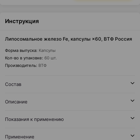
Инструкция
Липосомальное железо Fe, капсулы ×60, ВТФ Россия
Форма выпуска
:
Капсулы
Кол-во в упаковке
:
60 шт.
Производитель
:
ВТФ
Состав
Описание
Показания к применению
Применение