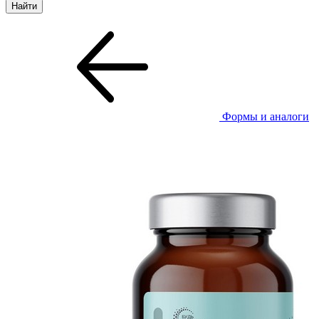
Формы и аналоги