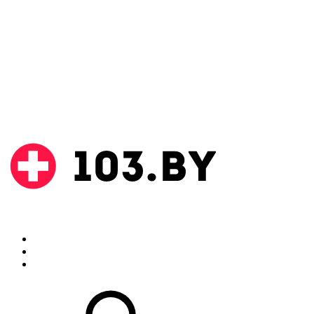
Поиск
Аптеки
Инструкции