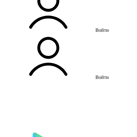
Войти
Войти