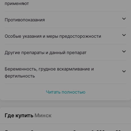
применяют
Противопоказания
Особые указания и меры предосторожности
Другие препараты и данный препарат
Беременность, грудное вскармливание и
фертильность
Читать полностью
Где купить
Минск