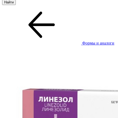
Формы и аналоги