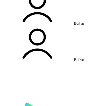
Войти
Войти