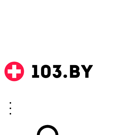
Поиск
Аптеки
Инструкции