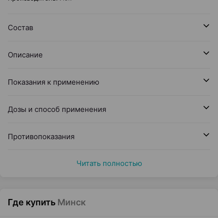
Состав
Описание
Показания к применению
Дозы и способ применения
Противопоказания
Читать полностью
Где купить
Минск