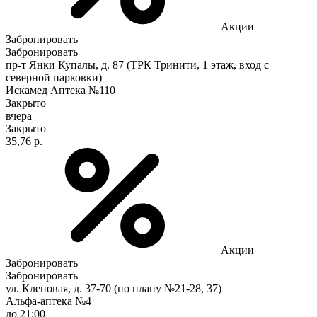
Акции
Забронировать
Забронировать
пр-т Янки Купалы, д. 87 (ТРК Тринити, 1 этаж, вход с
северной парковки)
Искамед Аптека №110
Закрыто
вчера
Закрыто
35,76 р.
Акции
Забронировать
Забронировать
ул. Кленовая, д. 37-70 (по плану №21-28, 37)
Альфа-аптека №4
до 21:00