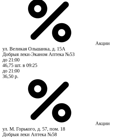
Акции
ул. Великая Ольшанка, д. 15А
Добрыя леки-Эканом Аптека №53
до 21:00
46,75 шт.
в 09:25
до 21:00
36,50 р.
Акции
ул. М. Горького, д. 57, пом. 18
Добрыя леки Аптека №58