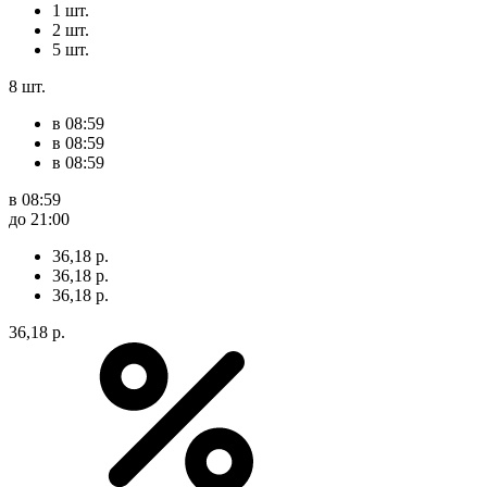
1 шт.
2 шт.
5 шт.
8 шт.
в 08:59
в 08:59
в 08:59
в 08:59
до 21:00
36,18 р.
36,18 р.
36,18 р.
36,18 р.