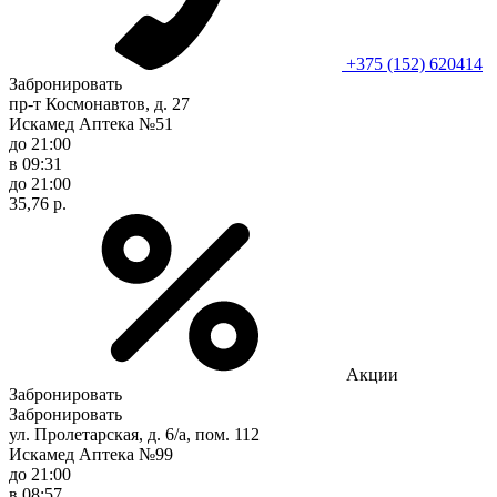
+375 (152) 620414
Забронировать
пр-т Космонавтов, д. 27
Искамед Аптека №51
до 21:00
в 09:31
до 21:00
35,76 р.
Акции
Забронировать
Забронировать
ул. Пролетарская, д. 6/а, пом. 112
Искамед Аптека №99
до 21:00
в 08:57