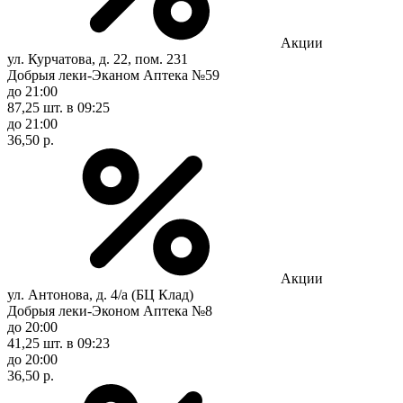
Акции
ул. Курчатова, д. 22, пом. 231
Добрыя леки-Эканом Аптека №59
до 21:00
87,25 шт.
в 09:25
до 21:00
36,50 р.
Акции
ул. Антонова, д. 4/а (БЦ Клад)
Добрыя леки-Эконом Аптека №8
до 20:00
41,25 шт.
в 09:23
до 20:00
36,50 р.