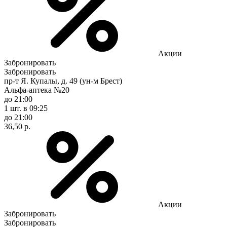
Акции
Забронировать
Забронировать
пр-т Я. Купалы, д. 49 (ун-м Брест)
Альфа-аптека №20
до 21:00
1 шт.
в 09:25
до 21:00
36,50 р.
Акции
Забронировать
Забронировать