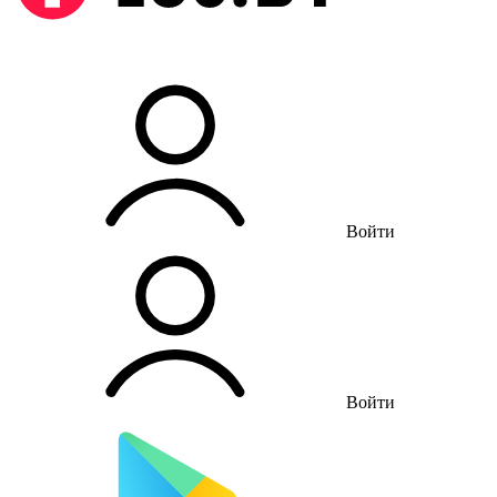
Войти
Войти