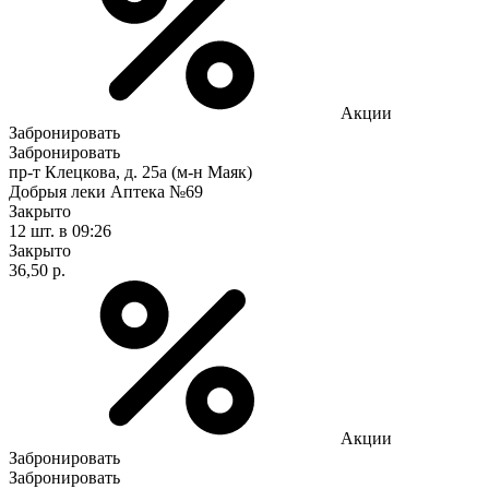
Акции
Забронировать
Забронировать
пр-т Клецкова, д. 25а (м-н Маяк)
Добрыя леки Аптека №69
Закрыто
12 шт.
в 09:26
Закрыто
36,50 р.
Акции
Забронировать
Забронировать