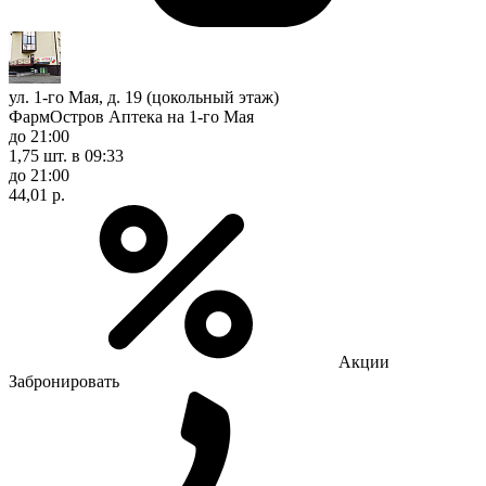
ул. 1-го Мая, д. 19 (цокольный этаж)
ФармОстров Аптека на 1-го Мая
до 21:00
1,75 шт.
в 09:33
до 21:00
44,01 р.
Акции
Забронировать