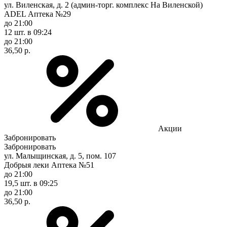
ул. Виленская, д. 2 (админ-торг. комплекс На Виленской)
ADEL Аптека №29
до 21:00
12 шт.
в 09:24
до 21:00
36,50 р.
Акции
Забронировать
Забронировать
ул. Малыщинская, д. 5, пом. 107
Добрыя леки Аптека №51
до 21:00
19,5 шт.
в 09:25
до 21:00
36,50 р.