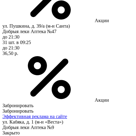
Акции
ул. Пушкина, д. 39/а (м-н Санта)
Добрыя леки Аптека №47
до 21:30
31 шт.
в 09:25
до 21:30
36,50 р.
Акции
Забронировать
Забронировать
Эффективная реклама на сайте
ул. Кабяка, д. 1 (м-н «Веста»)
Добрыя леки Аптека №9
Закрыто