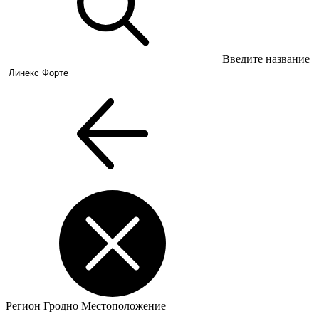
Введите название
Регион
Гродно
Местоположение