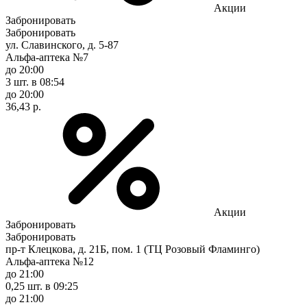
Акции
Забронировать
Забронировать
ул. Славинского, д. 5-87
Альфа-аптека №7
до 20:00
3 шт.
в 08:54
до 20:00
36,43 р.
Акции
Забронировать
Забронировать
пр-т Клецкова, д. 21Б, пом. 1 (ТЦ Розовый Фламинго)
Альфа-аптека №12
до 21:00
0,25 шт.
в 09:25
до 21:00