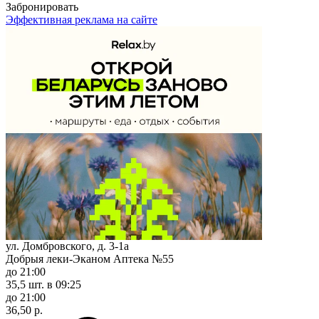
Забронировать
Эффективная реклама на сайте
ул. Домбровского, д. 3-1а
Добрыя леки-Эканом Аптека №55
до 21:00
35,5 шт.
в 09:25
до 21:00
36,50 р.