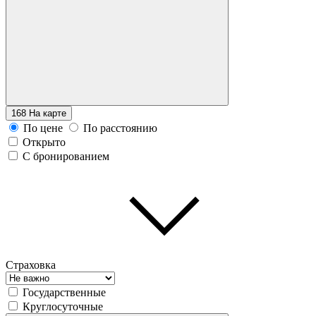
168
На карте
По цене
По расстоянию
Открыто
С бронированием
Страховка
Государственные
Круглосуточные