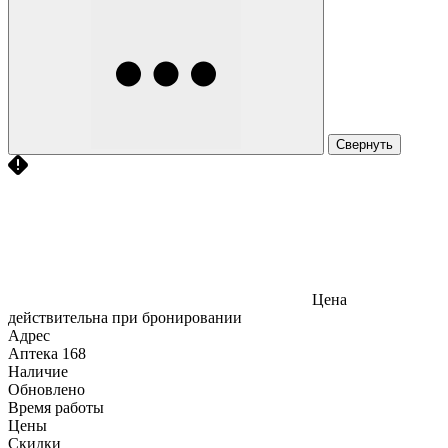
Свернуть
Цена
действительна при бронировании
Адрес
Аптека
168
Наличие
Обновлено
Время работы
Цены
Скидки