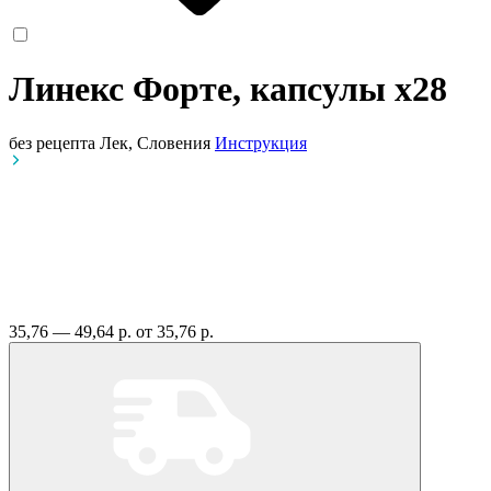
Линекс Форте, капсулы
x28
без рецепта
Лек, Словения
Инструкция
35,76 — 49,64 р.
от 35,76 р.