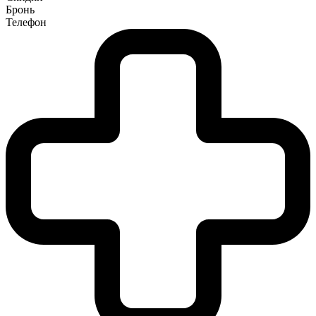
Бронь
Телефон