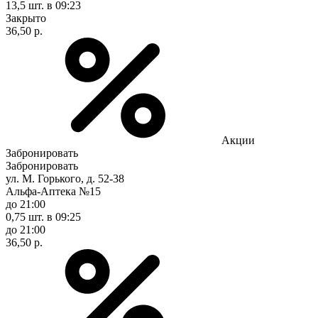
13,5 шт.
в 09:23
Закрыто
36,50 р.
Акции
Забронировать
Забронировать
ул. М. Горького, д. 52-38
Альфа-Аптека №15
до 21:00
0,75 шт.
в 09:25
до 21:00
36,50 р.