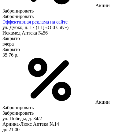
Акции
Забронировать
Забронировать
Эффективная реклама на сайте
ул. Дубко, д. 17 (ТЦ «Old City»)
Искамед Аптека №56
Закрыто
вчера
Закрыто
35,76 р.
Акции
Забронировать
Забронировать
ул. Победы, д. 34/2
Арника-Люкс Аптека №14
до 21:00