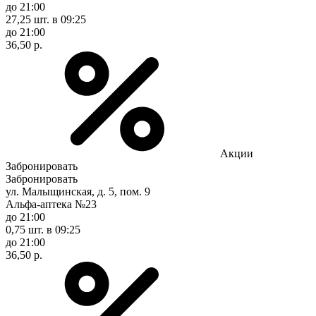
до 21:00
27,25 шт.
в 09:25
до 21:00
36,50 р.
Акции
Забронировать
Забронировать
ул. Малыщинская, д. 5, пом. 9
Альфа-аптека №23
до 21:00
0,75 шт.
в 09:25
до 21:00
36,50 р.