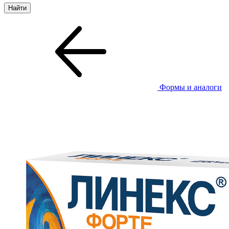
Формы и аналоги