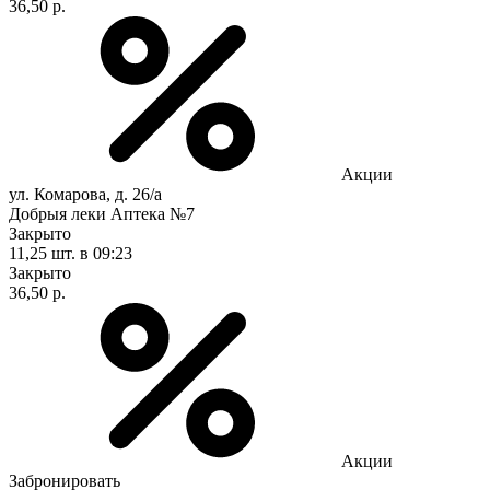
36,50 р.
Акции
ул. Комарова, д. 26/а
Добрыя леки Аптека №7
Закрыто
11,25 шт.
в 09:23
Закрыто
36,50 р.
Акции
Забронировать