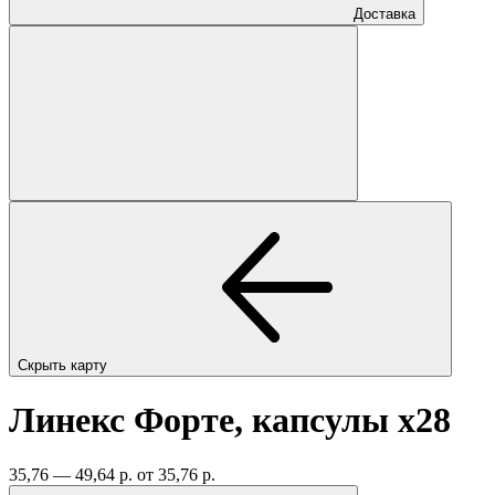
Доставка
Скрыть карту
Линекс Форте, капсулы
x28
35,76 — 49,64 р.
от 35,76 р.