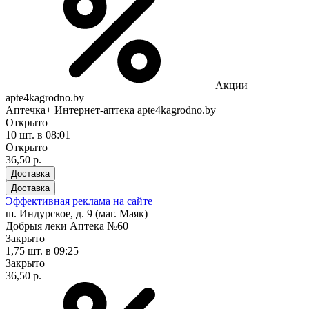
Акции
apte4kagrodno.by
Аптечка+ Интернет-аптека apte4kagrodno.by
Открыто
10 шт.
в 08:01
Открыто
36,50 р.
Доставка
Доставка
Эффективная реклама на сайте
ш. Индурское, д. 9 (маг. Маяк)
Добрыя леки Аптека №60
Закрыто
1,75 шт.
в 09:25
Закрыто
36,50 р.