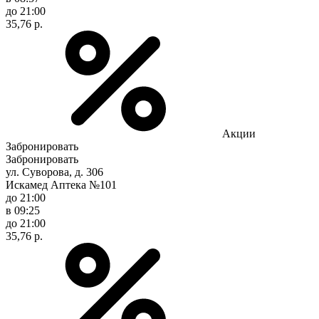
до 21:00
35,76 р.
Акции
Забронировать
Забронировать
ул. Суворова, д. 306
Искамед Аптека №101
до 21:00
в 09:25
до 21:00
35,76 р.