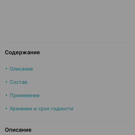
Содержание
Описание
Состав
Применение
Хранение и срок годности
Описание