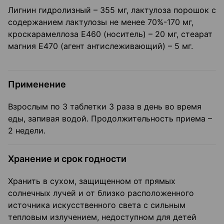
Лигнин гидролизный – 355 мг, лактулоза порошок с
содержанием лактулозы не менее 70%-170 мг,
кроскарамеллоза Е460 (носитель) – 20 мг, стеарат
магния Е470 (агент антислеживающий) – 5 мг.
Применение
Взрослым по 3 таблетки 3 раза в день во время
еды, запивая водой. Продолжительность приема –
2 недели.
Хранение и срок годности
Хранить в сухом, защищенном от прямых
солнечных лучей и от близко расположенного
источника искусственного света с сильным
тепловым излучением, недоступном для детей