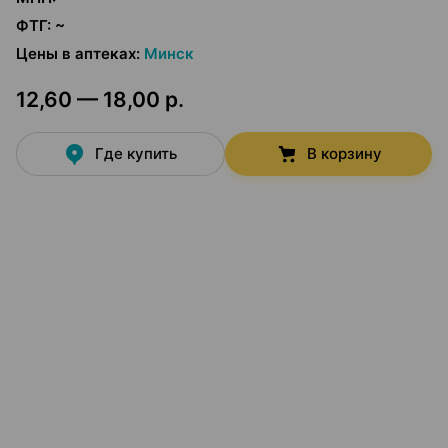
ФТГ
:
~
Цены в аптеках
:
Минск
12,60 — 18,00 р.
Где купить
В корзину