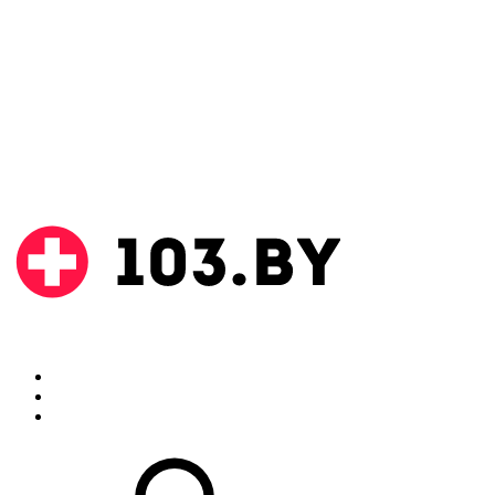
Поиск
Аптеки
Инструкции