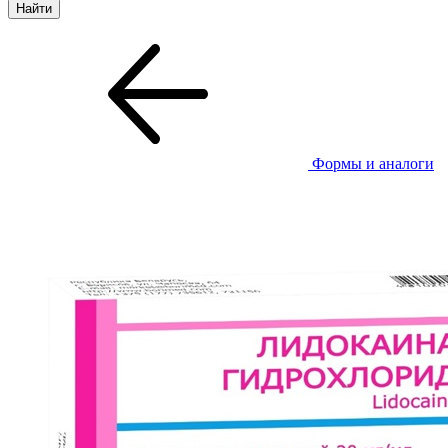
Формы и аналоги