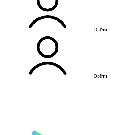
Войти
Войти