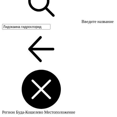
Введите название
Регион
Буда-Кошелево
Местоположение