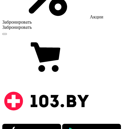
Акции
Забронировать
Забронировать