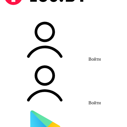
Войти
Войти