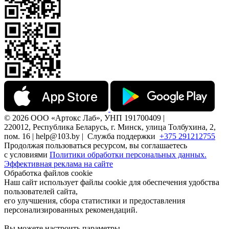
© 2026 ООО «Артокс Лаб», УНП 191700409 |
220012, Республика Беларусь, г. Минск, улица Толбухина, 2,
пом. 16 | help@103.by |
Служба поддержки
+375 291212755
Продолжая пользоваться ресурсом, вы соглашаетесь
с условиями
Политики обработки персональных данных.
Эффективная реклама на сайте
Обработка файлов cookie
Наш сайт использует файлы cookie для обеспечения удобства
пользователей сайта,
его улучшения, сбора статистики и предоставления
персонализированных рекомендаций.
Вы можете настроить параметры