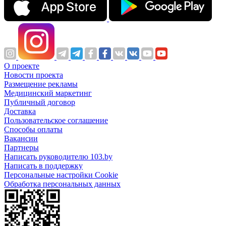
О проекте
Новости проекта
Размещение рекламы
Медицинский маркетинг
Публичный договор
Доставка
Пользовательское соглашение
Способы оплаты
Вакансии
Партнеры
Написать руководителю 103.by
Написать в поддержку
Персональные настройки Cookie
Обработка персональных данных