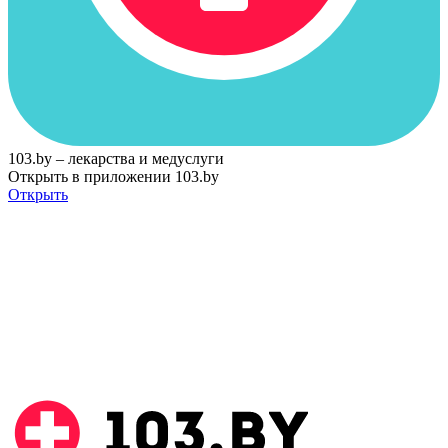
103.by – лекарства и медуслуги
Открыть в приложении 103.by
Открыть