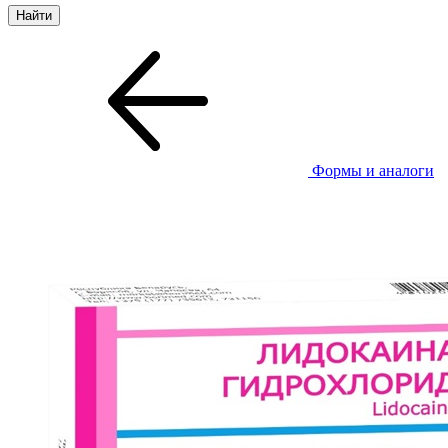
Формы и аналоги