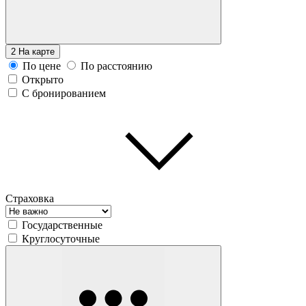
2
На карте
По цене
По расстоянию
Открыто
С бронированием
Страховка
Государственные
Круглосуточные