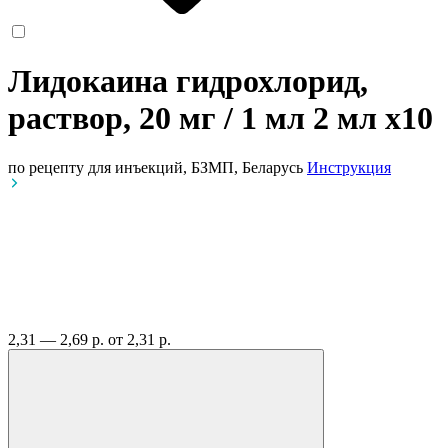
Лидокаина гидрохлорид,
раствор, 20 мг / 1 мл 2 мл
x10
по рецепту
для инъекций, БЗМП, Беларусь
Инструкция
2,31 — 2,69 р.
от 2,31 р.