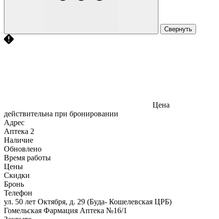
Свернуть
Цена
действительна при бронировании
Адрес
Аптека
2
Наличие
Обновлено
Время работы
Цены
Скидки
Бронь
Телефон
ул. 50 лет Октября, д. 29 (Буда- Кошелевская ЦРБ)
Гомельская Фармация Аптека №16/1