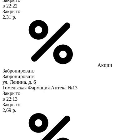
Закрыто
в 22:22
Закрыто
2,31 р.
Акции
Забронировать
Забронировать
ул. Ленина, д. 6
Гомельская Фармация Аптека №13
Закрыто
в 22:13
Закрыто
2,69 р.