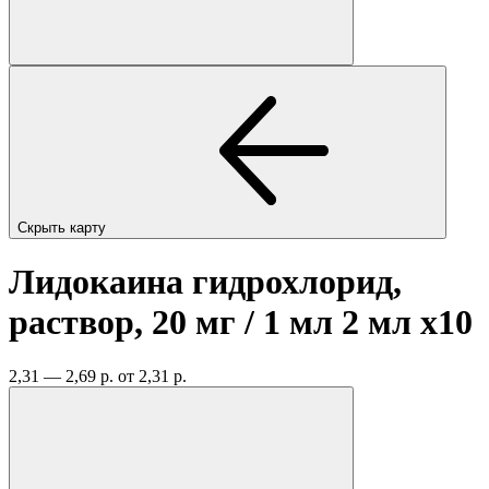
Скрыть карту
Лидокаина гидрохлорид,
раствор, 20 мг / 1 мл 2 мл
x10
2,31 — 2,69 р.
от 2,31 р.