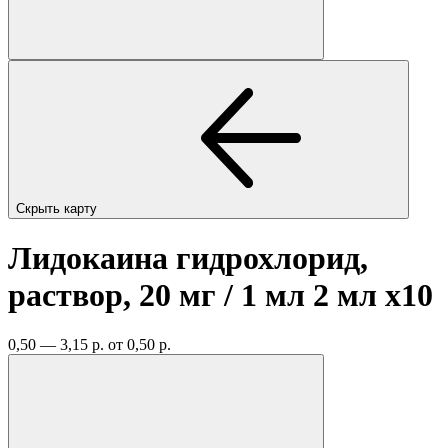
Скрыть карту
Лидокаина гидрохлорид,
раствор, 20 мг / 1 мл 2 мл
x10
0,50 — 3,15 р.
от 0,50 р.