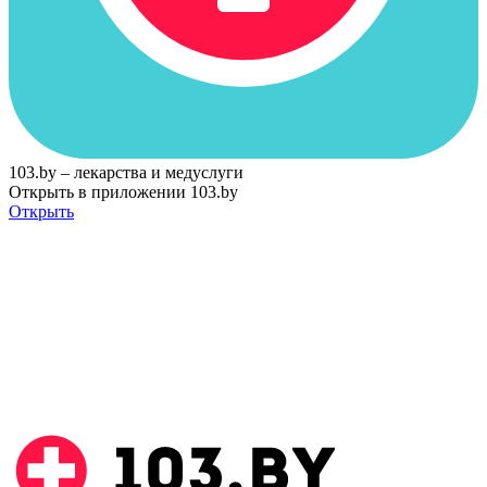
103.by – лекарства и медуслуги
Открыть в приложении 103.by
Открыть