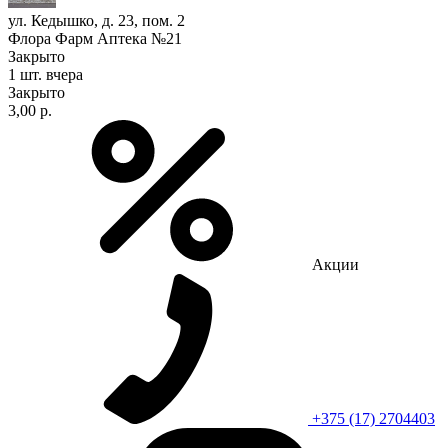
ул. Кедышко, д. 23, пом. 2
Флора Фарм Аптека №21
Закрыто
1 шт.
вчера
Закрыто
3,00 р.
Акции
+375 (17) 2704403