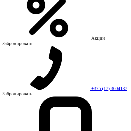
Акции
Забронировать
+375 (17) 3604137
Забронировать