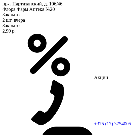
пр-т Партизанский, д. 106/46
Флора Фарм Аптека №20
Закрыто
2 шт.
вчера
Закрыто
2,90 р.
Акции
+375 (17) 3754005