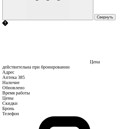
Свернуть
Цена
действительна при бронировании
Адрес
Аптека
385
Наличие
Обновлено
Время работы
Цены
Скидки
Бронь
Телефон