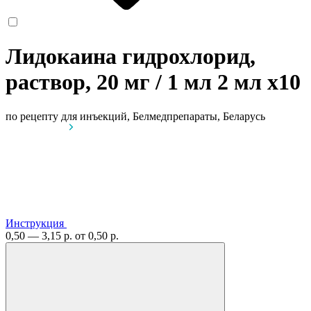
Лидокаина гидрохлорид,
раствор, 20 мг / 1 мл 2 мл
x10
по рецепту
для инъекций, Белмедпрепараты, Беларусь
Инструкция
0,50 — 3,15 р.
от 0,50 р.