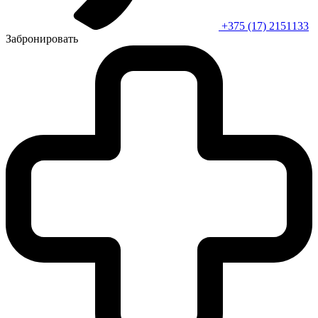
+375 (17) 2151133
Забронировать