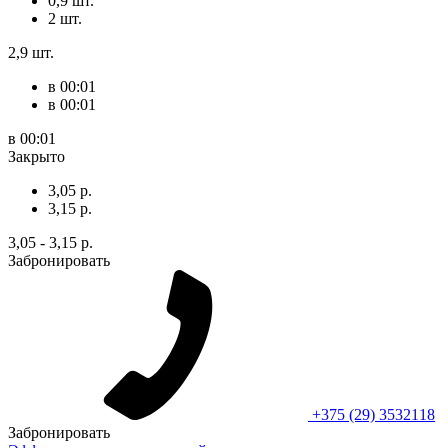
0,9 шт.
2 шт.
2,9 шт.
в 00:01
в 00:01
в 00:01
Закрыто
3,05 р.
3,15 р.
3,05 - 3,15 р.
Забронировать
+375 (29) 3532118
Забронировать