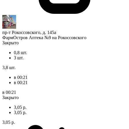
пр-т Рокоссовского, д. 145а
ФармОстров Аптека №9 на Рокоссовского
Закрыто
0,8 шт.
3 шт.
3,8 шт.
в 00:21
в 00:21
в 00:21
Закрыто
3,05 р.
3,05 р.
3,05 р.