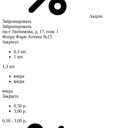
Акции
Забронировать
Забронировать
пр-т Любимова, д. 17, пом. 1
Флора Фарм Аптека №15
Закрыто
0,3 шт.
1 шт.
1,3 шт.
вчера
вчера
вчера
Закрыто
0,50 р.
3,00 р.
0,50 - 3,00 р.