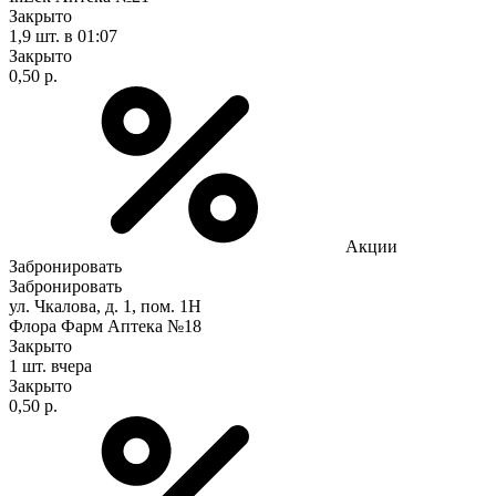
Закрыто
1,9 шт.
в 01:07
Закрыто
0,50 р.
Акции
Забронировать
Забронировать
ул. Чкалова, д. 1, пом. 1Н
Флора Фарм Аптека №18
Закрыто
1 шт.
вчера
Закрыто
0,50 р.