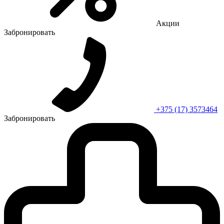
Акции
Забронировать
+375 (17) 3573464
Забронировать