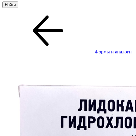
Формы и аналоги