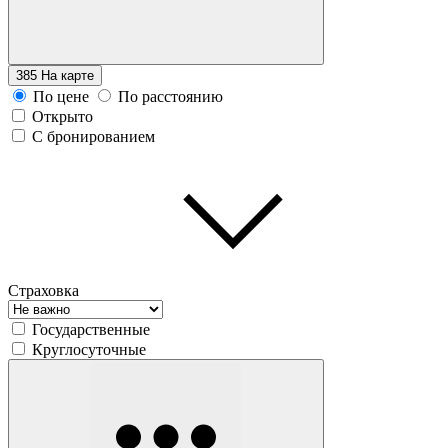
385
На карте
По цене
По расстоянию
Открыто
С бронированием
Страховка
Государственные
Круглосуточные