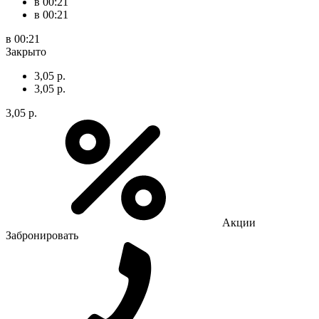
в 00:21
в 00:21
в 00:21
Закрыто
3,05 р.
3,05 р.
3,05 р.
Акции
Забронировать