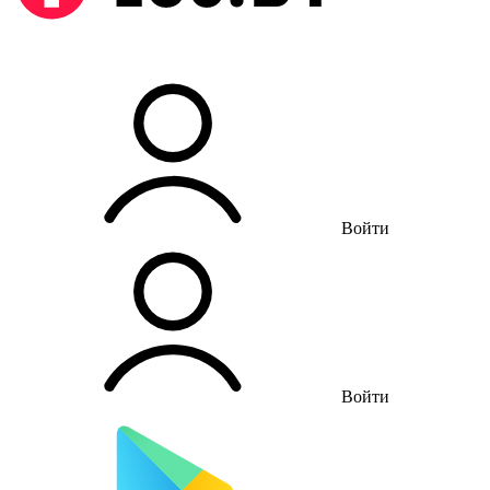
Войти
Войти