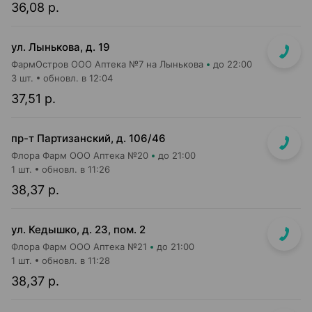
36,08 р.
ул. Лынькова, д. 19
ФармОстров ООО Аптека №7 на Лынькова
до 22:00
3 шт.
обновл. в 12:04
37,51 р.
пр-т Партизанский, д. 106/46
Флора Фарм ООО Аптека №20
до 21:00
1 шт.
обновл. в 11:26
38,37 р.
ул. Кедышко, д. 23, пом. 2
Флора Фарм ООО Аптека №21
до 21:00
1 шт.
обновл. в 11:28
38,37 р.