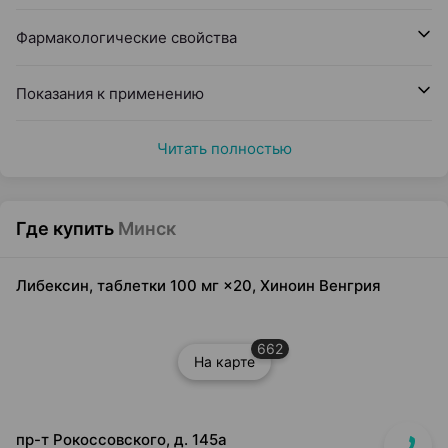
Фармакологические свойства
Показания к применению
Читать полностью
Где купить
Минск
Либексин, таблетки 100 мг ×20, Хиноин Венгрия
662
На карте
пр-т Рокоссовского, д. 145а