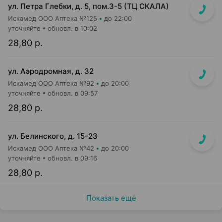
ул. Петра Глебки, д. 5, пом.3-5 (ТЦ СКАЛА)
Искамед ООО Аптека №125
до 22:00
уточняйте
обновл. в 10:02
28,80 р.
ул. Аэродромная, д. 32
Искамед ООО Аптека №92
до 20:00
уточняйте
обновл. в 09:57
28,80 р.
ул. Белинского, д. 15-23
Искамед ООО Аптека №42
до 20:00
уточняйте
обновл. в 09:16
28,80 р.
Показать еще