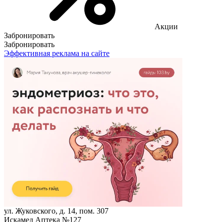
Акции
Забронировать
Забронировать
Эффективная реклама на сайте
ул. Жуковского, д. 14, пом. 307
Искамед Аптека №127