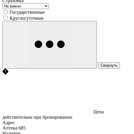
Страховка
Государственные
Круглосуточные
Свернуть
Цена
действительна при бронировании
Адрес
Аптека
685
Наличие