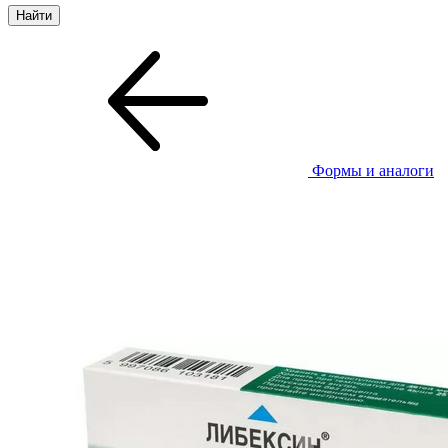
Формы и аналоги