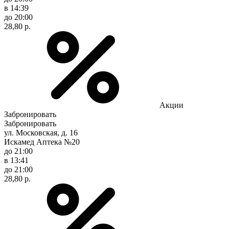
в 14:39
до 20:00
28,80 р.
Акции
Забронировать
Забронировать
ул. Московская, д. 16
Искамед Аптека №20
до 21:00
в 13:41
до 21:00
28,80 р.