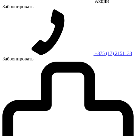
Акции
Забронировать
+375 (17) 2151133
Забронировать