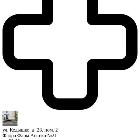
ул. Кедышко, д. 23, пом. 2
Флора Фарм Аптека №21