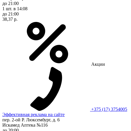
до 21:00
1 шт.
в 14:08
до 21:00
38,37 р.
Акции
+375 (17) 3754005
Эффективная реклама на сайте
пер. 2-ой Р. Люксембург, д. 6
Искамед Аптека №116
до 20:00