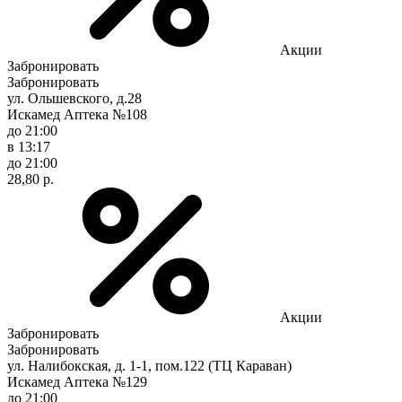
Акции
Забронировать
Забронировать
ул. Ольшевского, д.28
Искамед Аптека №108
до 21:00
в 13:17
до 21:00
28,80 р.
Акции
Забронировать
Забронировать
ул. Налибокская, д. 1-1, пом.122 (ТЦ Караван)
Искамед Аптека №129
до 21:00