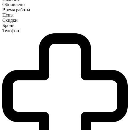
Обновлено
Время работы
Цены
Скидки
Бронь
Телефон