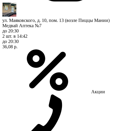
ул. Маяковского, д. 10, пом. 13 (возле Пиццы Мании)
Медвай Аптека №7
до 20:30
2 шт.
в 14:42
до 20:30
36,08 р.
Акции