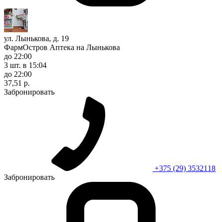
ул. Лынькова, д. 19
ФармОстров Аптека на Лынькова
до 22:00
3 шт.
в 15:04
до 22:00
37,51 р.
Забронировать
+375 (29) 3532118
Забронировать