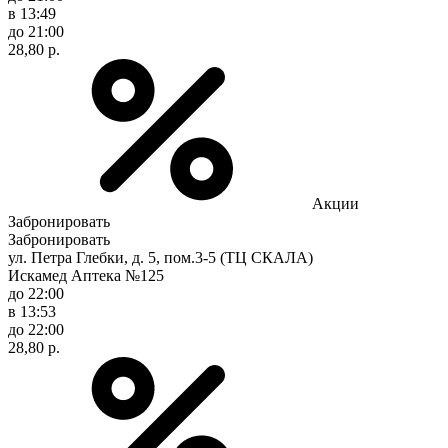
в 13:49
до 21:00
28,80 р.
Акции
Забронировать
Забронировать
ул. Петра Глебки, д. 5, пом.3-5 (ТЦ СКАЛА)
Искамед Аптека №125
до 22:00
в 13:53
до 22:00
28,80 р.