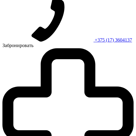
+375 (17) 3604137
Забронировать