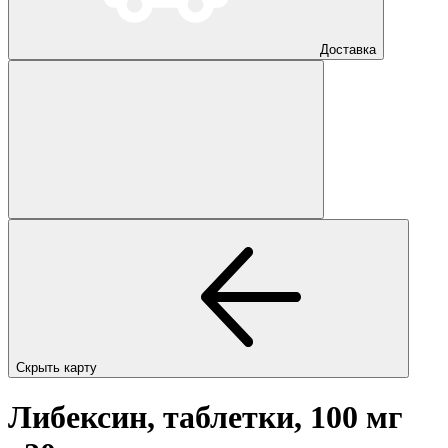
Доставка
Скрыть карту
Либексин, таблетки, 100 мг