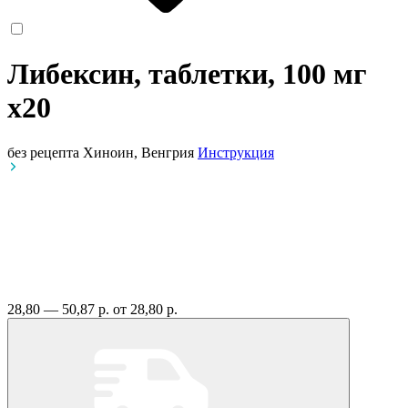
Либексин, таблетки, 100 мг
x20
без рецепта
Хиноин, Венгрия
Инструкция
28,80 — 50,87 р.
от 28,80 р.