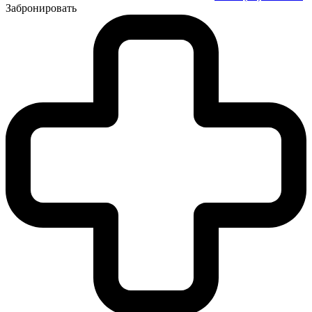
Забронировать