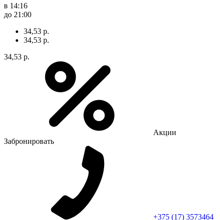
в 14:16
до 21:00
34,53 р.
34,53 р.
34,53 р.
Акции
Забронировать
+375 (17) 3573464