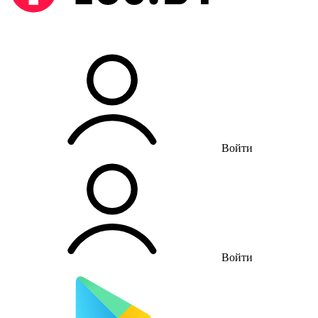
Войти
Войти