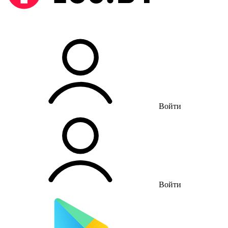
Войти
Войти