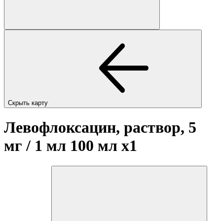
Скрыть карту
Левофлоксацин, раствор, 5
мг / 1 мл 100 мл
x1