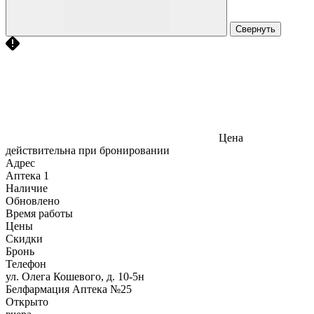
Свернуть
Цена
действительна при бронировании
Адрес
Аптека
1
Наличие
Обновлено
Время работы
Цены
Скидки
Бронь
Телефон
ул. Олега Кошевого, д. 10-5н
Белфармация Аптека №25
Открыто