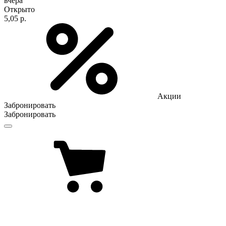
вчера
Открыто
5,05 р.
Акции
Забронировать
Забронировать