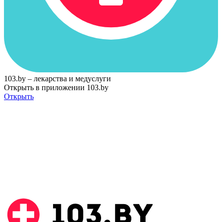
103.by – лекарства и медуслуги
Открыть в приложении 103.by
Открыть