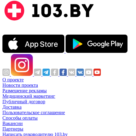
О проекте
Новости проекта
Размещение рекламы
Медицинский маркетинг
Публичный договор
Доставка
Пользовательское соглашение
Способы оплаты
Вакансии
Партнеры
Написать руководителю 103.by