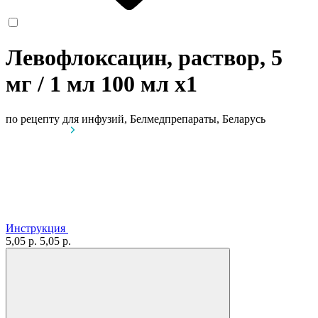
Левофлоксацин, раствор, 5
мг / 1 мл 100 мл
x1
по рецепту
для инфузий, Белмедпрепараты, Беларусь
Инструкция
5,05 р.
5,05 р.