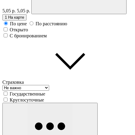
5,05 р.
5,05 р.
1
На карте
По цене
По расстоянию
Открыто
С бронированием
Страховка
Государственные
Круглосуточные