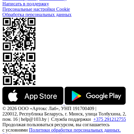
Написать в поддержку
Персональные настройки Cookie
Обработка персональных данных
© 2026 ООО «Артокс Лаб», УНП 191700409 |
220012, Республика Беларусь, г. Минск, улица Толбухина, 2,
пом. 16 | help@103.by |
Служба поддержки
+375 291212755
Продолжая пользоваться ресурсом, вы соглашаетесь
с условиями
Политики обработки персональных данных.