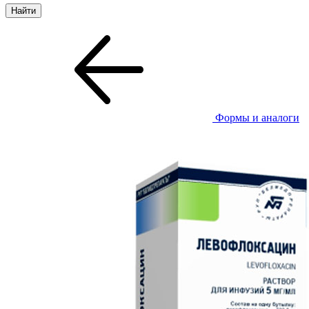
Формы и аналоги