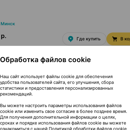
Минск
 р.
Где купить
В к
Обработка файлов cookie
Наш сайт использует файлы cookie для обеспечения
удобства пользователей сайта, его улучшения, сбора
статистики и предоставления персонализированных
Состав
рекомендаций.
Вы можете настроить параметры использования файлов
cookie или изменить свое согласие в более позднее время.
Для получения дополнительной информации о целях,
сроках и порядке использования файлов cookie вы можете
ен из классических ингредиентов – курицы и овощей,
ознакомиться с нашей
Политикой обработки файлов cookie