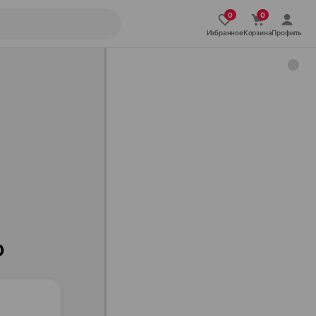
Избранное
Корзина
Профиль
ю