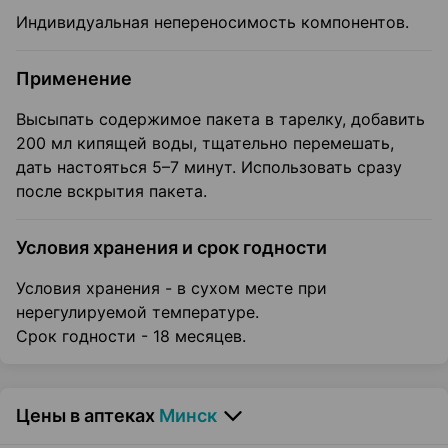
Индивидуальная непереносимость компонентов.
Применение
Высыпать содержимое пакета в тарелку, добавить
200 мл кипящей воды, тщательно перемешать,
дать настояться 5–7 минут. Использовать сразу
после вскрытия пакета.
Условия хранения и срок годности
Условия хранения - в сухом месте при
нерегулируемой температуре.
Срок годности - 18 месяцев.
Цены в аптеках
Минск