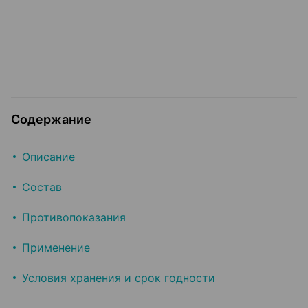
Содержание
Описание
Состав
Противопоказания
Применение
Условия хранения и срок годности