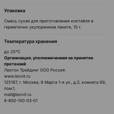
Упаковка
Смесь сухая для приготовления коктейля в
герметично укупоренном пакете, 15 г.
Температура хранения
до 25℃
Организация, уполномоченная на принятие
претензий
Леотон Трейдинг ООО Россия
www.leovit.ru
125167, г. Москва, 8 Марта 1-я ул., д.3, комната 69,
пом.1,
mail@leovit.ru
8-800-100-03-01