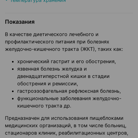
Температура хранения
Показания
В качестве диетического лечебного и
профилактического питания при болезнях
желудочно-кишечного тракта (ЖКТ), таких как:
хронический гастрит и его обострения,
язвенная болезнь желудка и
двенадцатиперстной кишки в стадии
обострения и ремиссии,
гастроэзофагельная рефлюксная болезнь,
функциональные заболевания желудочно-
кишечного тракта др.
Предназначен для использования пищеблоками
медицинских организаций, в том числе больниц,
стационаров клиник, реабилитационных центров,