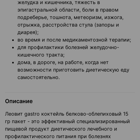
желудка и кишечника, тяжесть в
эпигастральной области, боли в правом
подреберье, тошнота, метеоризм, изжога,
отрыжка, расстройства стула (запоры и
диарея);
во время и после медикаментозной терапии;
для профилактики болезней желудочно-
кишечного тракта;
дома, в дороге, на работе, когда нет
возможности приготовить диетическую еду
самостоятельно.
Описание
Леовит gastro коктейль белково-облепиховый 15
гр пакет - это эффективный специализированный
пищевой продукт диетического лечебного и
профилактического питания при болезнях