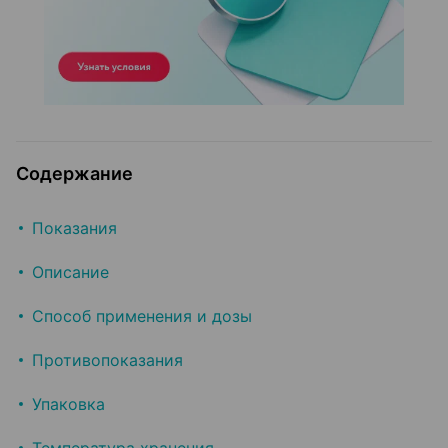
Содержание
Показания
Описание
Способ применения и дозы
Противопоказания
Упаковка