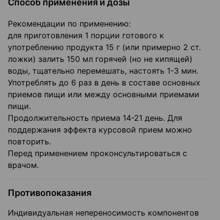
Способ применения и дозы
Рекомендации по применению:
для приготовления 1 порции готового к
употреблению продукта 15 г (или примерно 2 ст.
ложки) залить 150 мл горячей (но не кипящей)
воды, тщательно перемешать, настоять 1-3 мин.
Употреблять до 6 раз в день в составе основных
приемов пищи или между основными приемами
пищи.
Продолжительность приема 14-21 день. Для
поддержания эффекта курсовой прием можно
повторить.
Перед применением проконсультироваться с
врачом.
Противопоказания
Индивидуальная непереносимость компонентов