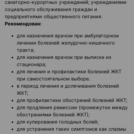
санаторно-курортных учреждений; учреждениями
социального обслуживания граждан и
предприятиями общественного питания.
Рекомендован:
для назначения врачом при амбулаторном
лечении болезней желудочно-кишечного
тракта;
для назначения врачом при выписке из
стационара;
для лечения и профилактики болезней ЖКТ
при самостоятельном выборе.
в период лечения и долечивания болезней
ЖКТ;
для профилактики обострений болезней ЖКТ;
для продления ремиссии (промежутки между
обострениями болезней ЖКТ);
для купирования голодных болей;
для устранения таких симптомов как спазмы