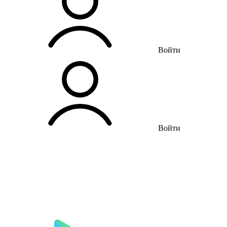
Войти
Войти