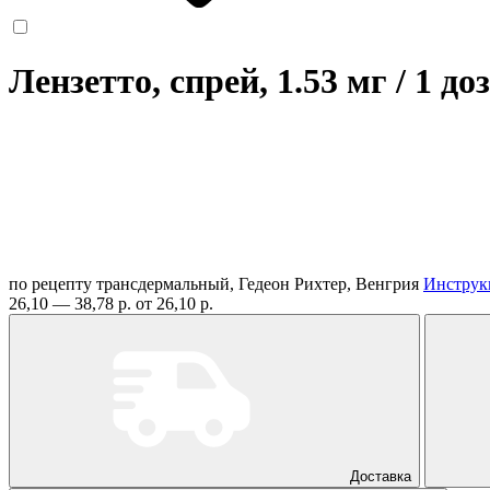
Лензетто, спрей, 1.53 мг / 1 до
по рецепту
трансдермальный, Гедеон Рихтер, Венгрия
Инструк
26,10 — 38,78 р.
от 26,10 р.
Доставка