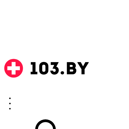
Поиск
Аптеки
Инструкции