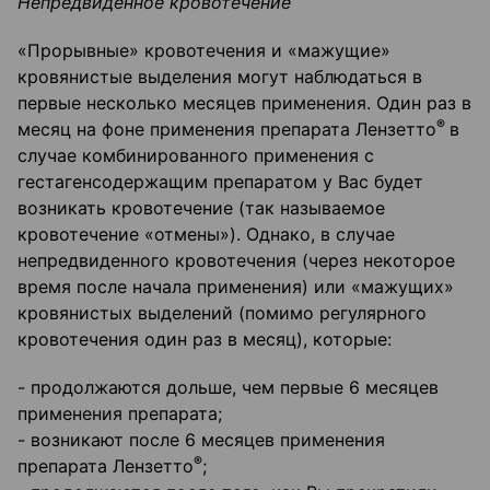
Непредвиденное кровотечение
«Прорывные» кровотечения и «мажущие»
кровянистые выделения могут наблюдаться в
первые несколько месяцев применения. Один раз в
®
месяц на фоне применения препарата Лензетто
в
случае комбинированного применения с
гестагенсодержащим препаратом у Вас будет
возникать кровотечение (так называемое
кровотечение «отмены»). Однако, в случае
непредвиденного кровотечения (через некоторое
время после начала применения) или «мажущих»
кровянистых выделений (помимо регулярного
кровотечения один раз в месяц), которые:
- продолжаются дольше, чем первые 6 месяцев
применения препарата;
- возникают после 6 месяцев применения
®
препарата Лензетто
;