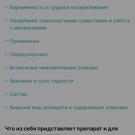
Беременность и грудное вскармливание
Управление транспортными средствами и работа
с механизмами
Применение
Передозировка
Возможные нежелательные реакции
Хранение и срок годности
Состав
Внешний вид препарата и содержимое упаковки
Что из себя представляет препарат и для