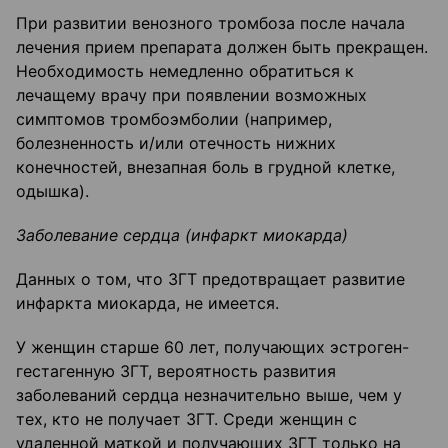
При развитии венозного тромбоза после начала
лечения прием препарата должен быть прекращен.
Необходимость немедленно обратиться к
лечащему врачу при появлении возможных
симптомов тромбоэмболии (например,
болезненность и/или отечность нижних
конечностей, внезапная боль в грудной клетке,
одышка).
Заболевание сердца (инфаркт миокарда)
Данных о том, что ЗГТ предотвращает развитие
инфаркта миокарда, не имеется.
У женщин старше 60 лет, получающих эстроген-
гестагенную ЗГТ, вероятность развития
заболеваний сердца незначительно выше, чем у
тех, кто не получает ЗГТ. Среди женщин с
удаленной маткой и получающих ЗГТ только на