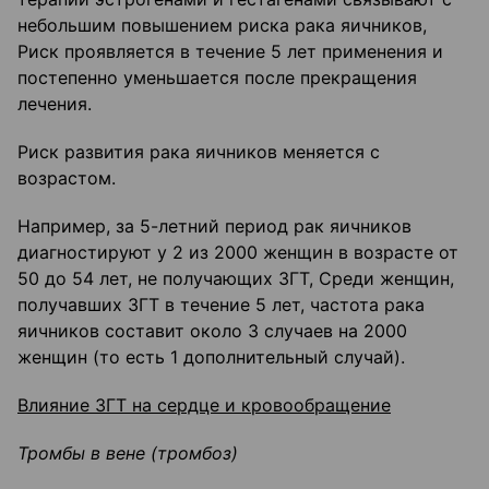
небольшим повышением риска рака яичников,
Риск проявляется в течение 5 лет применения и
постепенно уменьшается после прекращения
лечения.
Риск развития рака яичников меняется с
возрастом.
Например, за 5-летний период рак яичников
диагностируют у 2 из 2000 женщин в возрасте от
50 до 54 лет, не получающих ЗГТ, Среди женщин,
получавших ЗГТ в течение 5 лет, частота рака
яичников составит около 3 случаев на 2000
женщин (то есть 1 дополнительный случай).
Влияние ЗГТ на сердце и кровообращение
Тромбы в вене (тромбоз)