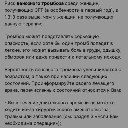
Риск
венозного тромбоза
среди женщин,
получающих ЗГТ (в особенности в первый год), в
1,3-3 раза выше, чем у женщин, не получающих
данную терапию.
Тромбоз может представлять серьезную
опасность, если хотя бы один тромб попадет в
легкие, это может вызывать боль в груди, одышку,
обморок или даже привести к летальному исходу.
Вероятность венозного тромбоза увеличивается с
возрастом, а также при наличии следующих
состояний. Проинформируйте своего лечащего
врача, перечисленных состояний относится к Вам:
- Вы в течение длительного времени не можете
ходить из-за хирургического вмешательства,
травмы или заболевания (см. раздел 3 «Если Вам
необходима операция»);