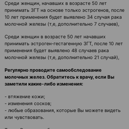
Среди женщин, начавших в возрасте 50 лет
принимать ЗГТ на основе только эстрогенов, после
10 лет применения будет выявлено 34 случая рака
молочной железы (т,е, дополнительно 7 случаев),
Среди женщин в возрасте 50 лет начавших
принимать эстроген-гестагенную ЗГТ, после 10 лет
применения будет выявлено 48 случаев рака
молочной железы (т,е, дополнительно 21 случай),
Регулярно проводите самообследование
молочных желез. Обратитесь к врачу, если Вы
заметили какие-либо изменения:
- втяжение кожи;
- изменения сосков;
- любые образования, которые Вы можете видеть
или чувствовать.