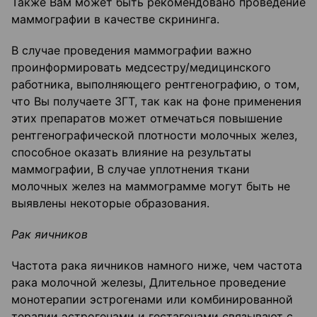
Также Вам может быть рекомендовано проведение
маммографии в качестве скрининга.
В случае проведения маммографии важно
проинформировать медсестру/медицинского
работника, выполняющего рентгенографию, о том,
что Вы получаете ЗГТ, так как на фоне применения
этих препаратов может отмечаться повышение
рентгенографической плотности молочных желез,
способное оказать влияние на результаты
маммографии, В случае уплотнения ткани
молочных желез на маммограмме могут быть не
выявлены некоторые образования.
Рак яичников
Частота рака яичников намного ниже, чем частота
рака молочной железы, Длительное проведение
монотерапии эстрогенами или комбинированной
терапии эстрогенами и гестагенами связывают с