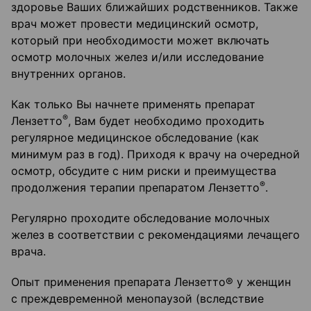
здоровье Ваших ближайших родственников. Также
врач может провести медицинский осмотр,
который при необходимости может включать
осмотр молочных желез и/или исследование
внутренних органов.
Как только Вы начнете применять препарат
®
Лензетто
, Вам будет необходимо проходить
регулярное медицинское обследование (как
минимум раз в год). Приходя к врачу на очередной
осмотр, обсудите с ним риски и преимущества
®
продолжения терапии препаратом Лензетто
.
Регулярно проходите обследование молочных
желез в соответствии с рекомендациями лечащего
врача.
Опыт применения препарата Лензетто® у женщин
с преждевременной менопаузой (вследствие