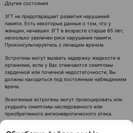
Другие состояния
ЗГТ не предотвращает развития нарушений
памяти. Есть некоторые данные о том, что у
женщин, начавших ЗГТ в возрасте старше 65 лет,
несколько увеличен риск нарушения памяти.
Проконсультируетесь с лечащим врачом.
Эстрогены могут вызвать задержку жидкости в
организме, если у Вас отмечаются симптомы
сердечной или почечной недостаточности, Вы
должны находиться под постоянным наблюдением
врача.
Экзогенные эстрогены могут провоцировать или
ухудшать симптомы наследованного или
приобретенного ангионевротического отека.
У женщин с гипертриглицеридемией в анамнезе