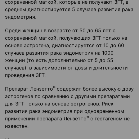
сохраненной маткой, которые не получают ЗГТ, в
среднем диагностируется 5 случаев развития рака
эндометрия.
Среди женщин в возрасте от 50 до 65 лет с
сохраненной маткой, получающих ЗГТ только на
основе эстрогена, диагностируется от 10 до 60
случаев развития рака эндометрия на 1000
женщин (то есть дополнительно от 5 до 55
случаев), в зависимости от дозы и длительности
проведения ЗГТ.
®
Препарат Лензетто
содержит более высокую дозу
эстрогенов по сравнению с другими препаратами
для ЗГТ только на основе эстрогенов. Риск
развития рака эндометрия при одновременном
®
применении препарата Лензетто
с гестагеном не
известен.