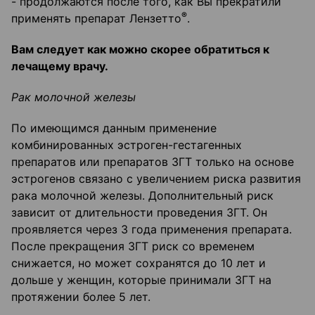
- продолжаются после того, как Вы прекратили
®
применять препарат Лензетто
.
Вам следует как можно скорее обратиться к
лечащему врачу.
Рак молочной железы
По имеющимся данным применение
комбинированных эстроген-гестагенных
препаратов или препаратов ЗГТ только на основе
эстрогенов связано с увеличением риска развития
рака молочной железы. Дополнительный риск
зависит от длительности проведения ЗГТ. Он
проявляется через 3 года применения препарата.
После прекращения ЗГТ риск со временем
снижается, но может сохранятся до 10 лет и
дольше у женщин, которые принимали ЗГТ на
протяжении более 5 лет.