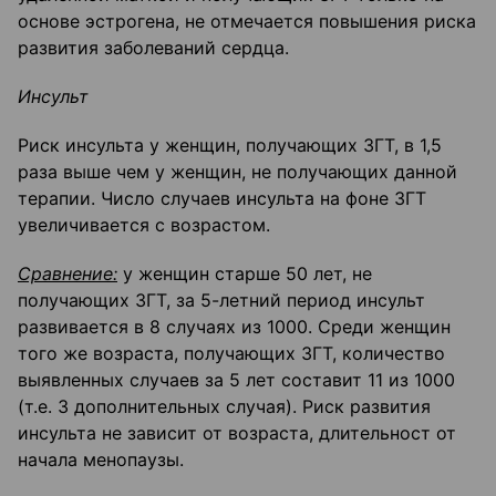
основе эстрогена, не отмечается повышения риска
развития заболеваний сердца.
Инсульт
Риск инсульта у женщин, получающих ЗГТ, в 1,5
раза выше чем у женщин, не получающих данной
терапии. Число случаев инсульта на фоне ЗГТ
увеличивается с возрастом.
Сравнение:
у женщин старше 50 лет, не
получающих ЗГТ, за 5-летний период инсульт
развивается в 8 случаях из 1000. Среди женщин
того же возраста, получающих ЗГТ, количество
выявленных случаев за 5 лет составит 11 из 1000
(т.е. 3 дополнительных случая). Риск развития
инсульта не зависит от возраста, длительност от
начала менопаузы.