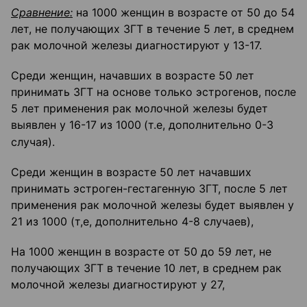
Сравнение:
на 1000 женщин в возрасте от 50 до 54
лет, не получающих ЗГТ в течение 5 лет, в среднем
рак молочной железы диагностируют у 13-17.
Среди женщин, начавших в возрасте 50 лет
принимать ЗГТ на основе только эстрогенов, после
5 лет применения рак молочной железы будет
выявлен у 16-17 из 1000
(т.е, дополнительно 0-3
случая).
Среди женщин в возрасте 50 лет начавших
принимать эстроген-гестагенную ЗГТ, после 5 лет
применения рак молочной железы будет выявлен у
21 из 1000 (т,е, дополнительно 4-8 случаев),
На 1000 женщин в возрасте от 50 до 59 лет, не
получающих ЗГТ в течение 10 лет, в среднем рак
молочной железы диагностируют у 27,