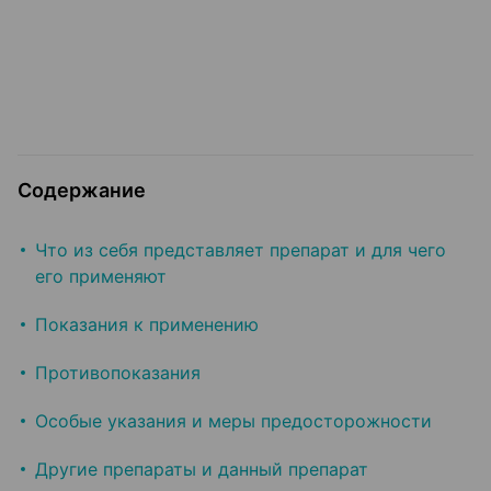
Содержание
Что из себя представляет препарат и для чего
его применяют
Показания к применению
Противопоказания
Особые указания и меры предосторожности
Другие препараты и данный препарат