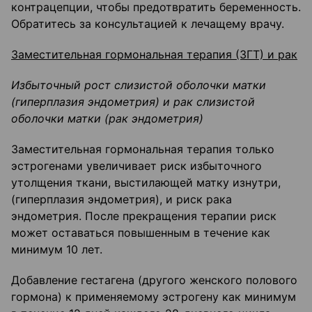
контрацепции, чтобы предотвратить беременность.
Обратитесь за консультацией к лечащему врачу.
Заместительная гормональная терапия (ЗГТ) и рак
Избыточный рост слизистой оболочки матки
(гиперплазия эндометрия) и рак слизистой
оболочки матки (рак эндометрия)
Заместительная гормональная терапия только
эстрогенами увеличивает риск избыточного
утолщения ткани, выстилающей матку изнутри,
(гиперплазия эндометрия), и риск рака
эндометрия. После прекращения терапии риск
может оставаться повышенным в течение как
минимум 10 лет.
Добавление гестагена (другого женского полового
гормона) к применяемому эстрогену как минимум