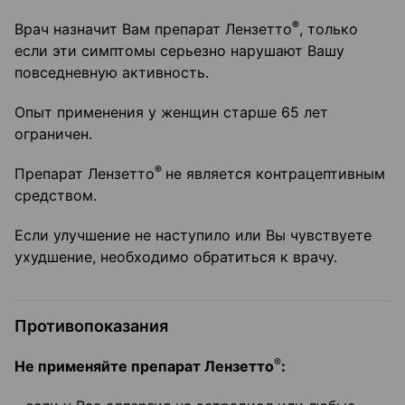
®
Врач назначит Вам препарат Лензетто
, только
если эти симптомы серьезно нарушают Вашу
повседневную активность.
Опыт применения у женщин старше 65 лет
ограничен.
®
Препарат Лензетто
не является контрацептивным
средством.
Если улучшение не наступило или Вы чувствуете
ухудшение, необходимо обратиться к врачу.
Противопоказания
®
Не применяйте препарат Лензетто
: