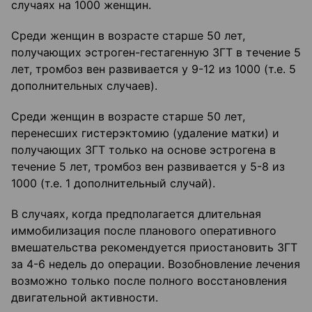
случаях на 1000 женщин.
Среди женщин в возрасте старше 50 лет,
получающих эстроген-гестагенную ЗГТ в течение 5
лет, тромбоз вен развивается у 9-12 из 1000 (т.е. 5
дополнительных случаев).
Среди женщин в возрасте старше 50 лет,
перенесших гистерэктомию (удаление матки) и
получающих ЗГТ только на основе эстрогена в
течение 5 лет, тромбоз вен развивается у 5-8 из
1000 (т.е. 1 дополнительный случай).
В случаях, когда предполагается длительная
иммобилизация после планового оперативного
вмешательства рекомендуется приостановить ЗГТ
за 4-6 недель до операции. Возобновление лечения
возможно только после полного восстановления
двигательной активности.