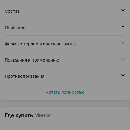
Состав
Описание
Фармакотерапевтическая группа
Показания к применению
Противопоказания
Читать полностью
Где купить
Минск