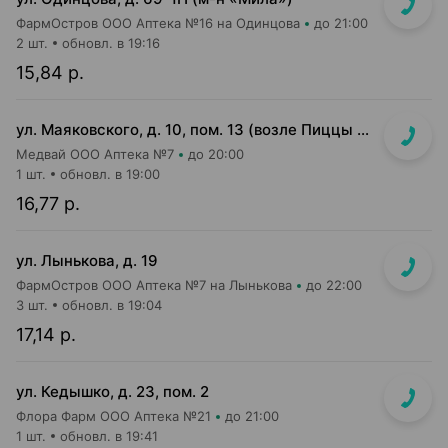
ФармОстров ООО Аптека №16 на Одинцова
до 21:00
2 шт.
обновл. в 19:16
15,84 р.
ул. Маяковского, д. 10, пом. 13 (возле Пиццы Мании)
Медвай ООО Аптека №7
до 20:00
1 шт.
обновл. в 19:00
16,77 р.
ул. Лынькова, д. 19
ФармОстров ООО Аптека №7 на Лынькова
до 22:00
3 шт.
обновл. в 19:04
17,14 р.
ул. Кедышко, д. 23, пом. 2
Флора Фарм ООО Аптека №21
до 21:00
1 шт.
обновл. в 19:41