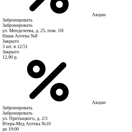
Акции
Забронировать
Забронировать
ул. Менделеева, д. 25, пом. 1Н
Наша Аптека №8
Закрыто
3 шт.
в 12:51
Закрыто
12,90 р.
Акции
Забронировать
Забронировать
ул. Притыцкого, д. 2/3
Итера-Мед Аптека №10
до 19:00