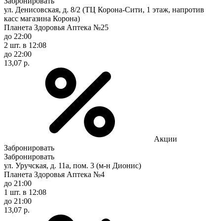
Забронировать
ул. Денисовская, д. 8/2 (ТЦ Корона-Сити, 1 этаж, напротив
касс магазина Корона)
Планета Здоровья Аптека №25
до 22:00
2 шт.
в 12:08
до 22:00
13,07 р.
Акции
Забронировать
Забронировать
ул. Уручская, д. 11а, пом. 3 (м-н Дионис)
Планета Здоровья Аптека №4
до 21:00
1 шт.
в 12:08
до 21:00
13,07 р.