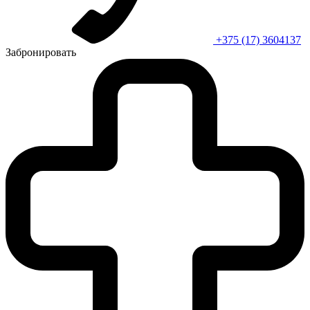
+375 (17) 3604137
Забронировать