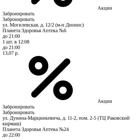
Акции
Забронировать
Забронировать
ул. Могилевская, д. 12/2 (м-н Дионис)
Планета Здоровья Аптека №6
до 21:00
1 шт.
в 12:08
до 21:00
13,07 р.
Акции
Забронировать
Забронировать
ул. Дунина-Марцинкевича, д. 11-2, пом. 2-5 (ТЦ Раковский
кирмаш)
Планета Здоровья Аптека №24
до 22:00