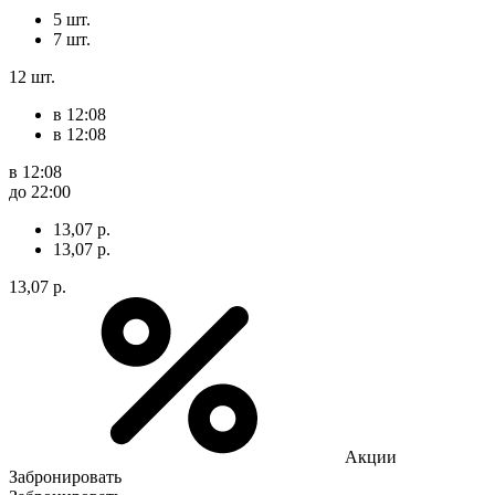
5 шт.
7 шт.
12 шт.
в 12:08
в 12:08
в 12:08
до 22:00
13,07 р.
13,07 р.
13,07 р.
Акции
Забронировать