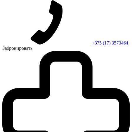
+375 (17) 3573464
Забронировать