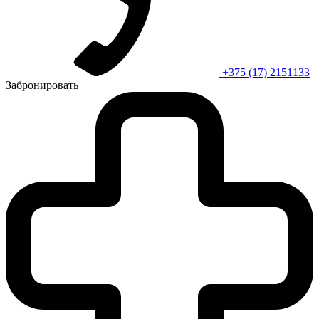
+375 (17) 2151133
Забронировать