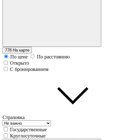
778
На карте
По цене
По расстоянию
Открыто
С бронированием
Страховка
Государственные
Круглосуточные