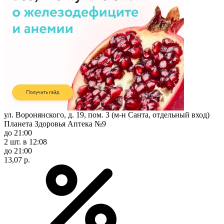
ул. Воронянского, д. 19, пом. 3 (м-н Санта, отдельный вход)
Планета Здоровья Аптека №9
до 21:00
2 шт.
в 12:08
до 21:00
13,07 р.