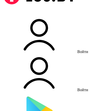
Войти
Войти