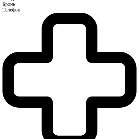
Бронь
Телефон