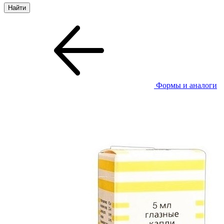
Формы и аналоги