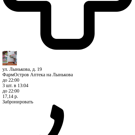
ул. Лынькова, д. 19
ФармОстров Аптека на Лынькова
до 22:00
3 шт.
в 13:04
до 22:00
17,14 р.
Забронировать