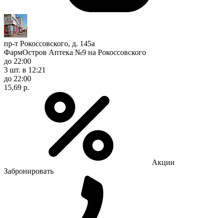
пр-т Рокоссовского, д. 145а
ФармОстров Аптека №9 на Рокоссовского
до 22:00
3 шт.
в 12:21
до 22:00
15,69 р.
Акции
Забронировать