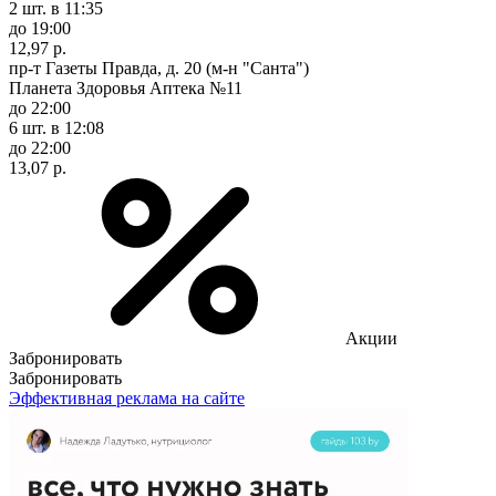
2 шт.
в 11:35
до 19:00
12,97 р.
пр-т Газеты Правда, д. 20 (м-н "Санта")
Планета Здоровья Аптека №11
до 22:00
6 шт.
в 12:08
до 22:00
13,07 р.
Акции
Забронировать
Забронировать
Эффективная реклама на сайте