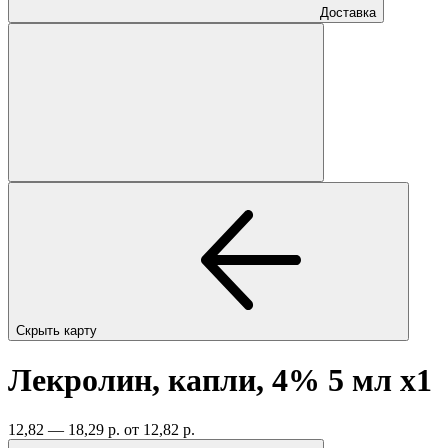
Доставка
Скрыть карту
Лекролин, капли, 4% 5 мл
x1
12,82 — 18,29 р.
от 12,82 р.