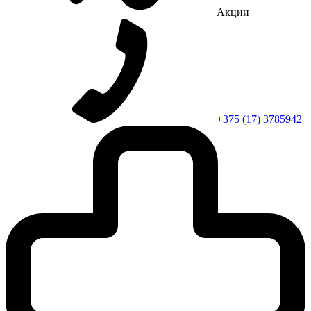
Акции
+375 (17) 3785942