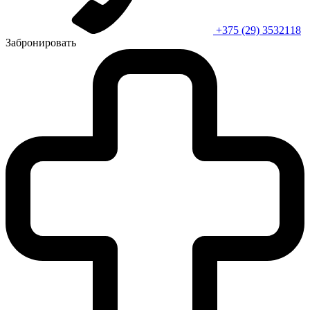
+375 (29) 3532118
Забронировать