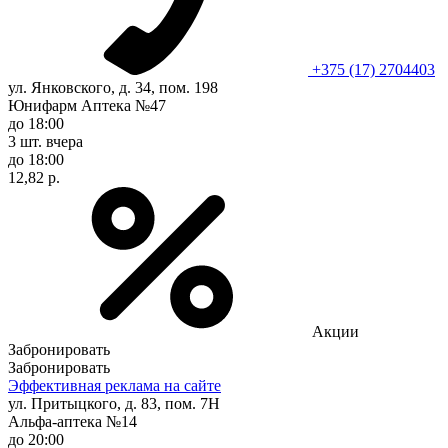
+375 (17) 2704403
ул. Янковского, д. 34, пом. 198
Юнифарм Аптека №47
до 18:00
3 шт.
вчера
до 18:00
12,82 р.
Акции
Забронировать
Забронировать
Эффективная реклама на сайте
ул. Притыцкого, д. 83, пом. 7Н
Альфа-аптека №14
до 20:00