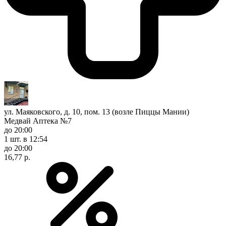
ул. Маяковского, д. 10, пом. 13 (возле Пиццы Мании)
Медвай Аптека №7
до 20:00
1 шт.
в 12:54
до 20:00
16,77 р.