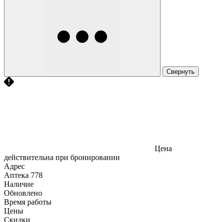
Свернуть
Цена
действительна при бронировании
Адрес
Аптека
778
Наличие
Обновлено
Время работы
Цены
Скидки