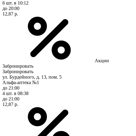
6 шт.
в 10:12
до 20:00
12,87 р.
Акции
Забронировать
Забронировать
ул. Бурдейного, д. 13, пом. 5
Альфа-аптека №1
до 21:00
4 шт.
в 08:38
до 21:00
12,87 р.