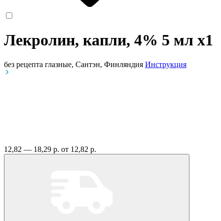
Лекролин, капли, 4% 5 мл
x1
без рецепта
глазные, Сантэн, Финляндия
Инструкция
12,82 — 18,29 р.
от 12,82 р.