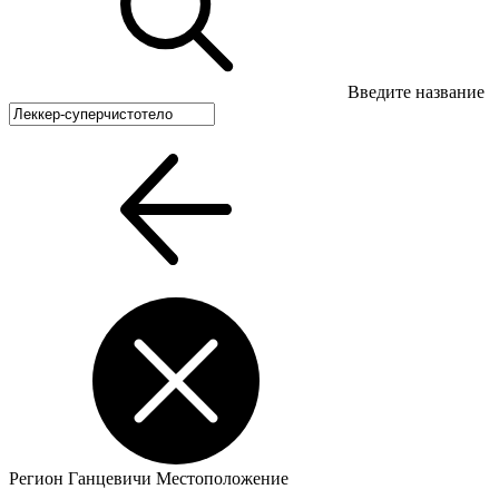
Введите название
Регион
Ганцевичи
Местоположение