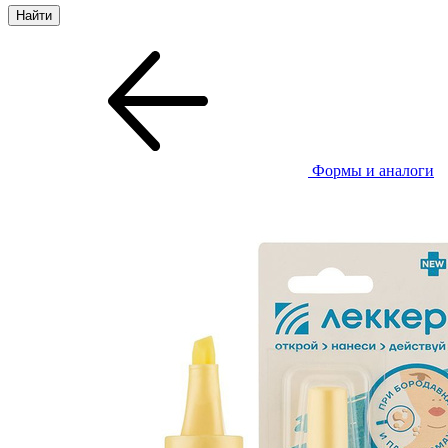
Формы и аналоги