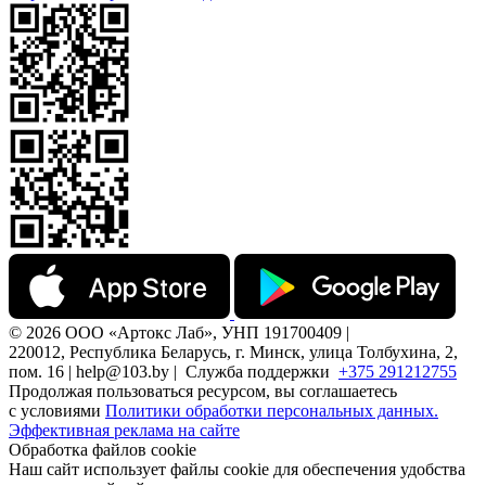
© 2026 ООО «Артокс Лаб», УНП 191700409 |
220012, Республика Беларусь, г. Минск, улица Толбухина, 2,
пом. 16 | help@103.by |
Служба поддержки
+375 291212755
Продолжая пользоваться ресурсом, вы соглашаетесь
с условиями
Политики обработки персональных данных.
Эффективная реклама на сайте
Обработка файлов cookie
Наш сайт использует файлы cookie для обеспечения удобства