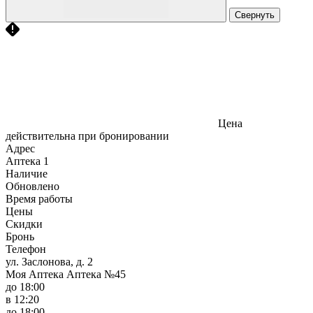
Свернуть
Цена
действительна при бронировании
Адрес
Аптека
1
Наличие
Обновлено
Время работы
Цены
Скидки
Бронь
Телефон
ул. Заслонова, д. 2
Моя Аптека Аптека №45
до 18:00
в 12:20
до 18:00