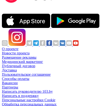
О проекте
Новости проекта
Размещение рекламы
Медицинский маркетинг
Публичный договор
Доставка
Пользовательское соглашение
Способы оплаты
Вакансии
Партнеры
Написать руководителю 103.by
Написать в поддержку
Персональные настройки Cookie
Обработка персональных данных