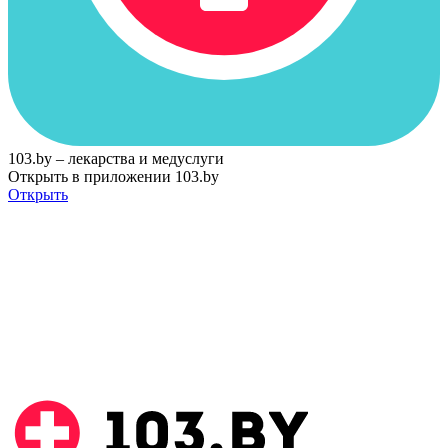
103.by – лекарства и медуслуги
Открыть в приложении 103.by
Открыть