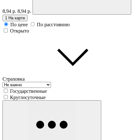
8,94 р.
8,94 р.
1
На карте
По цене
По расстоянию
Открыто
Страховка
Государственные
Круглосуточные