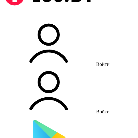
Войти
Войти