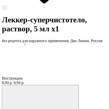
Леккер-суперчистотело,
раствор, 5 мл
x1
без рецепта
для наружного применения, Две Линии, Россия
Инструкция
8,94 р.
8,94 р.