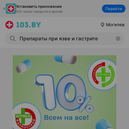
Установить приложение
Перейти
103: поиск лекарств и врачей
Могилев