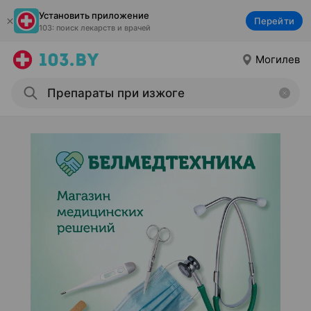
Установить приложение
Перейти
103: поиск лекарств и врачей
Могилев