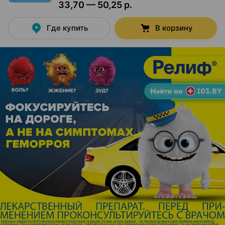
33,70 — 50,25 р.
Где купить
В корзину