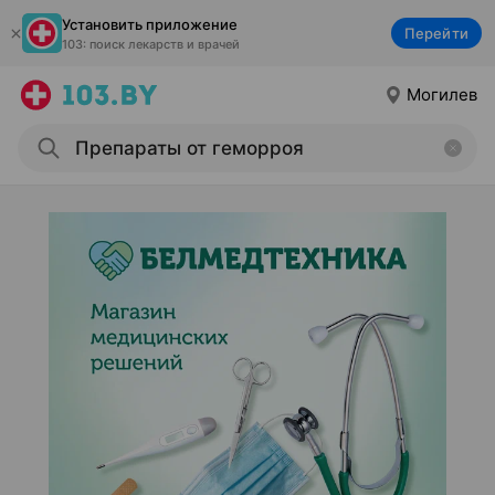
Установить приложение
Перейти
103: поиск лекарств и врачей
Могилев